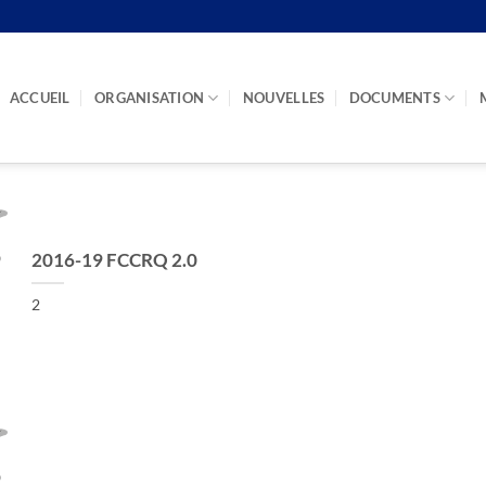
ACCUEIL
ORGANISATION
NOUVELLES
DOCUMENTS
2016-19 FCCRQ 2.0
2