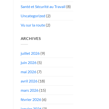
Santé et Sécurité au Travail
(8)
Uncategorized
(2)
Vu sur la route
(2)
ARCHIVES
juillet 2026
(9)
juin 2026
(5)
mai 2026
(7)
avril 2026
(18)
mars 2026
(15)
février 2026
(6)
janvier 2026
(3)