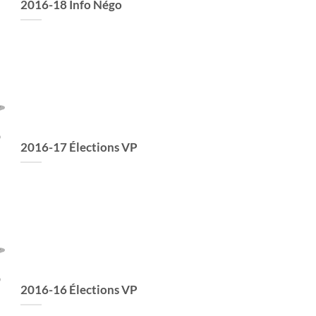
2016-18 Info Négo
2016-17 Élections VP
2016-16 Élections VP