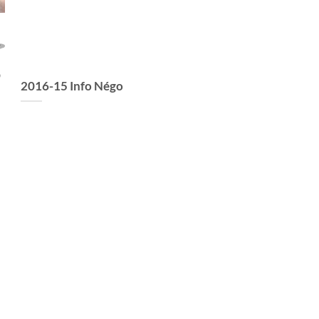
2016-15 Info Négo