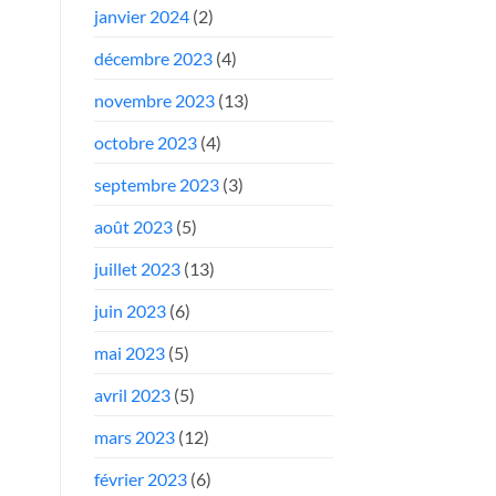
janvier 2024
(2)
décembre 2023
(4)
novembre 2023
(13)
octobre 2023
(4)
septembre 2023
(3)
août 2023
(5)
juillet 2023
(13)
juin 2023
(6)
mai 2023
(5)
avril 2023
(5)
mars 2023
(12)
février 2023
(6)