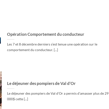
Opération Comportement du conducteur
Les 7 et 8 décembre derniers s’est tenue une opération sur le
comportement du conducteur. [...]
Le déjeuner des pompiers de Val d’Or
Le déjeuner des pompiers de Val d’Or a permis d’amasser plus de 29
000$ cette [...]