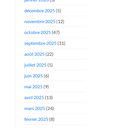
décembre 2025
(5)
novembre 2025
(12)
octobre 2025
(47)
septembre 2025
(31)
août 2025
(22)
juillet 2025
(5)
juin 2025
(6)
mai 2025
(9)
avril 2025
(13)
mars 2025
(24)
février 2025
(8)