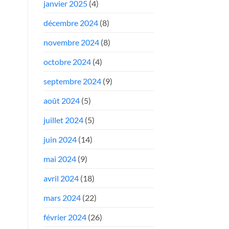
janvier 2025
(4)
décembre 2024
(8)
novembre 2024
(8)
octobre 2024
(4)
septembre 2024
(9)
août 2024
(5)
juillet 2024
(5)
juin 2024
(14)
mai 2024
(9)
avril 2024
(18)
mars 2024
(22)
février 2024
(26)