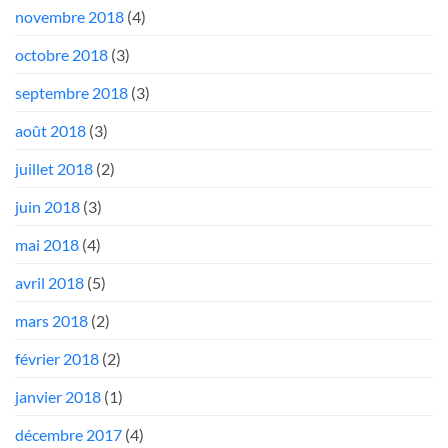
novembre 2018
(4)
octobre 2018
(3)
septembre 2018
(3)
août 2018
(3)
juillet 2018
(2)
juin 2018
(3)
mai 2018
(4)
avril 2018
(5)
mars 2018
(2)
février 2018
(2)
janvier 2018
(1)
décembre 2017
(4)