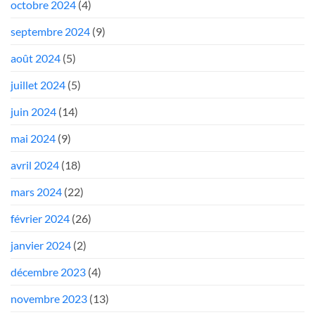
octobre 2024
(4)
septembre 2024
(9)
août 2024
(5)
juillet 2024
(5)
juin 2024
(14)
mai 2024
(9)
avril 2024
(18)
mars 2024
(22)
février 2024
(26)
janvier 2024
(2)
décembre 2023
(4)
novembre 2023
(13)