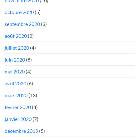
novembre 2020
(10)
octobre 2020
(5)
septembre 2020
(3)
août 2020
(2)
juillet 2020
(4)
juin 2020
(8)
mai 2020
(4)
avril 2020
(6)
mars 2020
(13)
février 2020
(4)
janvier 2020
(7)
décembre 2019
(5)