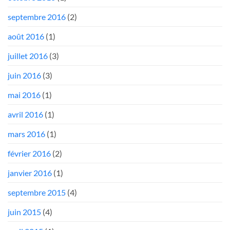
septembre 2016
(2)
août 2016
(1)
juillet 2016
(3)
juin 2016
(3)
mai 2016
(1)
avril 2016
(1)
mars 2016
(1)
février 2016
(2)
janvier 2016
(1)
septembre 2015
(4)
juin 2015
(4)