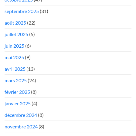
septembre 2025
(31)
août 2025
(22)
juillet 2025
(5)
juin 2025
(6)
mai 2025
(9)
avril 2025
(13)
mars 2025
(24)
février 2025
(8)
janvier 2025
(4)
décembre 2024
(8)
novembre 2024
(8)