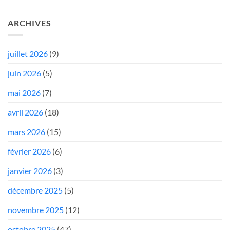
ARCHIVES
juillet 2026
(9)
juin 2026
(5)
mai 2026
(7)
avril 2026
(18)
mars 2026
(15)
février 2026
(6)
janvier 2026
(3)
décembre 2025
(5)
novembre 2025
(12)
octobre 2025
(47)