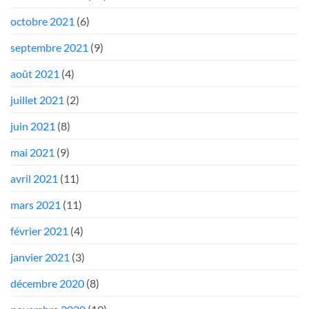
octobre 2021
(6)
septembre 2021
(9)
août 2021
(4)
juillet 2021
(2)
juin 2021
(8)
mai 2021
(9)
avril 2021
(11)
mars 2021
(11)
février 2021
(4)
janvier 2021
(3)
décembre 2020
(8)