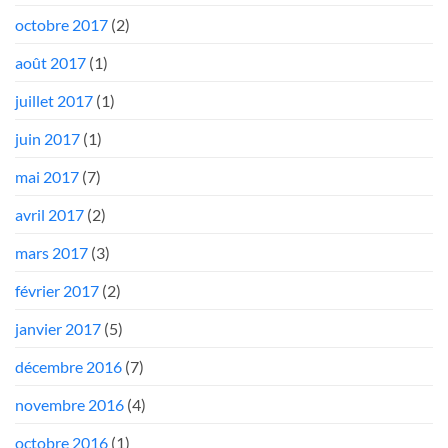
octobre 2017
(2)
août 2017
(1)
juillet 2017
(1)
juin 2017
(1)
mai 2017
(7)
avril 2017
(2)
mars 2017
(3)
février 2017
(2)
janvier 2017
(5)
décembre 2016
(7)
novembre 2016
(4)
octobre 2016
(1)