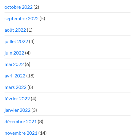
octobre 2022
(2)
septembre 2022
(5)
août 2022
(1)
juillet 2022
(4)
juin 2022
(4)
mai 2022
(6)
avril 2022
(18)
mars 2022
(8)
février 2022
(4)
janvier 2022
(3)
décembre 2021
(8)
novembre 2021
(14)