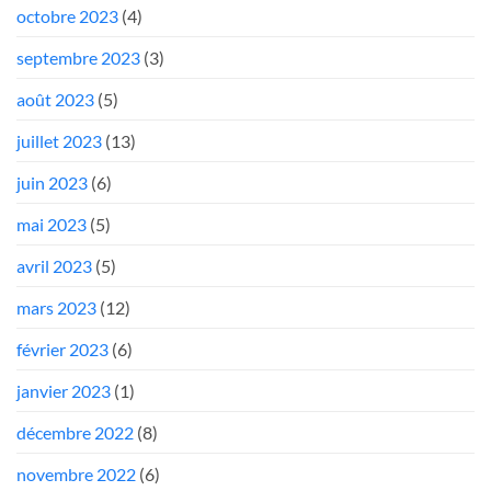
octobre 2023
(4)
septembre 2023
(3)
août 2023
(5)
juillet 2023
(13)
juin 2023
(6)
mai 2023
(5)
avril 2023
(5)
mars 2023
(12)
février 2023
(6)
janvier 2023
(1)
décembre 2022
(8)
novembre 2022
(6)