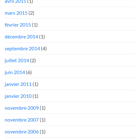
avril 2015
(1)
mars 2015
(2)
février 2015
(1)
décembre 2014
(1)
septembre 2014
(4)
juillet 2014
(2)
juin 2014
(6)
janvier 2011
(1)
janvier 2010
(1)
novembre 2009
(1)
novembre 2007
(1)
novembre 2006
(1)