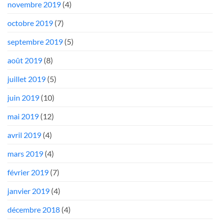
novembre 2019
(4)
octobre 2019
(7)
septembre 2019
(5)
août 2019
(8)
juillet 2019
(5)
juin 2019
(10)
mai 2019
(12)
avril 2019
(4)
mars 2019
(4)
février 2019
(7)
janvier 2019
(4)
décembre 2018
(4)