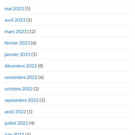
mai 2023
(5)
avril 2023
(5)
mars 2023
(12)
février 2023
(6)
janvier 2023
(1)
décembre 2022
(8)
novembre 2022
(6)
octobre 2022
(2)
septembre 2022
(5)
août 2022
(1)
juillet 2022
(4)
juin 2022
(4)