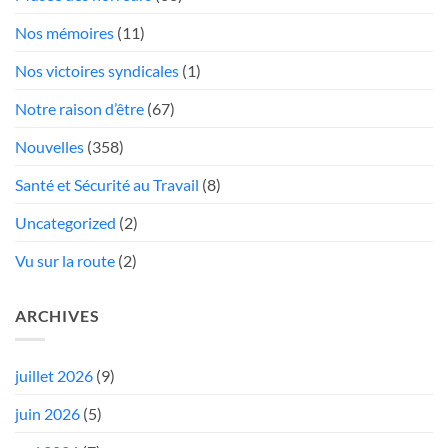
Nos mémoires
(11)
Nos victoires syndicales
(1)
Notre raison d’être
(67)
Nouvelles
(358)
Santé et Sécurité au Travail
(8)
Uncategorized
(2)
Vu sur la route
(2)
ARCHIVES
juillet 2026
(9)
juin 2026
(5)