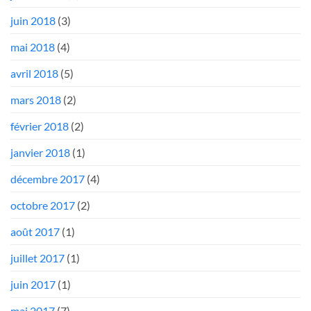
juin 2018
(3)
mai 2018
(4)
avril 2018
(5)
mars 2018
(2)
février 2018
(2)
janvier 2018
(1)
décembre 2017
(4)
octobre 2017
(2)
août 2017
(1)
juillet 2017
(1)
juin 2017
(1)
mai 2017
(7)