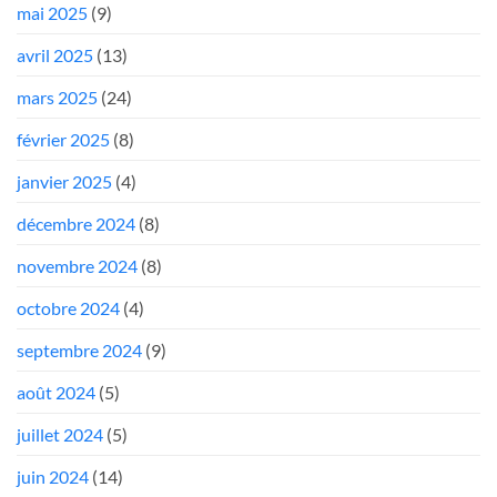
mai 2025
(9)
avril 2025
(13)
mars 2025
(24)
février 2025
(8)
janvier 2025
(4)
décembre 2024
(8)
novembre 2024
(8)
octobre 2024
(4)
septembre 2024
(9)
août 2024
(5)
juillet 2024
(5)
juin 2024
(14)