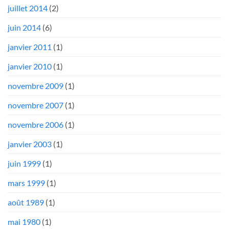
juillet 2014
(2)
juin 2014
(6)
janvier 2011
(1)
janvier 2010
(1)
novembre 2009
(1)
novembre 2007
(1)
novembre 2006
(1)
janvier 2003
(1)
juin 1999
(1)
mars 1999
(1)
août 1989
(1)
mai 1980
(1)