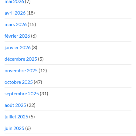
mai 2026
(7)
avril 2026
(18)
mars 2026
(15)
février 2026
(6)
janvier 2026
(3)
décembre 2025
(5)
novembre 2025
(12)
octobre 2025
(47)
septembre 2025
(31)
août 2025
(22)
juillet 2025
(5)
juin 2025
(6)