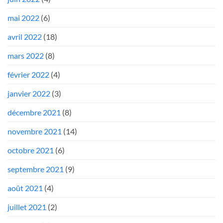
mai 2022
(6)
avril 2022
(18)
mars 2022
(8)
février 2022
(4)
janvier 2022
(3)
décembre 2021
(8)
novembre 2021
(14)
octobre 2021
(6)
septembre 2021
(9)
août 2021
(4)
juillet 2021
(2)