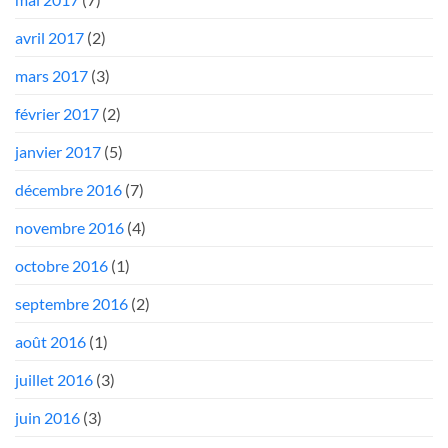
avril 2017
(2)
mars 2017
(3)
février 2017
(2)
janvier 2017
(5)
décembre 2016
(7)
novembre 2016
(4)
octobre 2016
(1)
septembre 2016
(2)
août 2016
(1)
juillet 2016
(3)
juin 2016
(3)