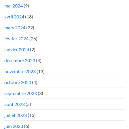
mai 2024
(9)
avril 2024
(18)
mars 2024
(22)
février 2024
(26)
janvier 2024
(2)
décembre 2023
(4)
novembre 2023
(13)
octobre 2023
(4)
septembre 2023
(3)
août 2023
(5)
juillet 2023
(13)
juin 2023
(6)