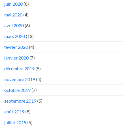
juin 2020
(8)
mai 2020
(4)
avril 2020
(6)
mars 2020
(13)
février 2020
(4)
janvier 2020
(7)
décembre 2019
(5)
novembre 2019
(4)
octobre 2019
(7)
septembre 2019
(5)
août 2019
(8)
juillet 2019
(5)