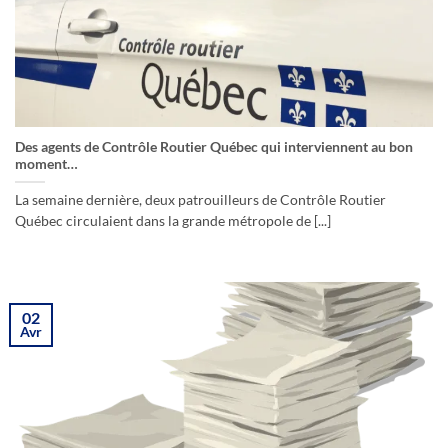
Des agents de Contrôle Routier Québec qui interviennent au bon
moment…
La semaine dernière, deux patrouilleurs de Contrôle Routier
Québec circulaient dans la grande métropole de [...]
02
Avr