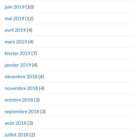
juin 2019
(10)
mai 2019
(12)
avril 2019
(4)
mars 2019
(4)
février 2019
(7)
janvier 2019
(4)
décembre 2018
(4)
novembre 2018
(4)
octobre 2018
(3)
septembre 2018
(3)
août 2018
(3)
juillet 2018
(2)