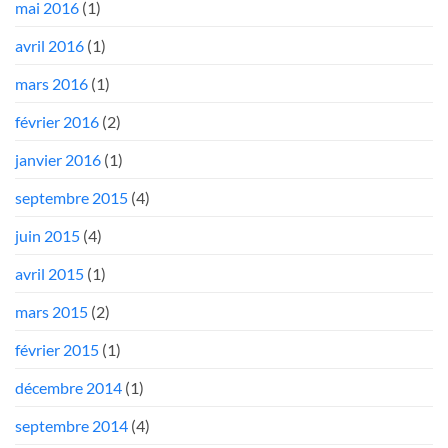
mai 2016
(1)
avril 2016
(1)
mars 2016
(1)
février 2016
(2)
janvier 2016
(1)
septembre 2015
(4)
juin 2015
(4)
avril 2015
(1)
mars 2015
(2)
février 2015
(1)
décembre 2014
(1)
septembre 2014
(4)