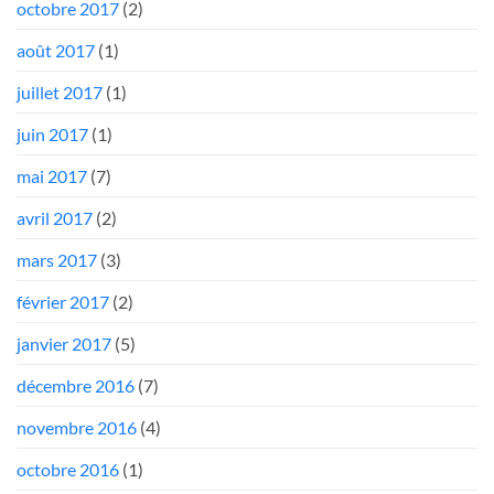
octobre 2017
(2)
août 2017
(1)
juillet 2017
(1)
juin 2017
(1)
mai 2017
(7)
avril 2017
(2)
mars 2017
(3)
février 2017
(2)
janvier 2017
(5)
décembre 2016
(7)
novembre 2016
(4)
octobre 2016
(1)