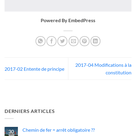
Powered By EmbedPress
2017-04 Modifications à la
2017-02 Entente de principe
constitution
DERNIERS ARTICLES
Chemin de fer = arrêt obligatoire ??
30
Juil