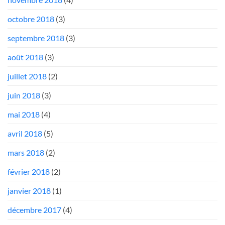
octobre 2018
(3)
septembre 2018
(3)
août 2018
(3)
juillet 2018
(2)
juin 2018
(3)
mai 2018
(4)
avril 2018
(5)
mars 2018
(2)
février 2018
(2)
janvier 2018
(1)
décembre 2017
(4)