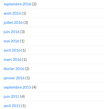
septembre 2016
(2)
août 2016
(1)
juillet 2016
(3)
juin 2016
(3)
mai 2016
(1)
avril 2016
(1)
mars 2016
(1)
février 2016
(2)
janvier 2016
(1)
septembre 2015
(4)
juin 2015
(4)
avril 2015
(1)