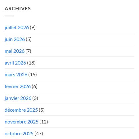
ARCHIVES
juillet 2026
(9)
juin 2026
(5)
mai 2026
(7)
avril 2026
(18)
mars 2026
(15)
février 2026
(6)
janvier 2026
(3)
décembre 2025
(5)
novembre 2025
(12)
octobre 2025
(47)