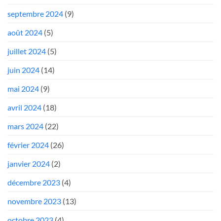
septembre 2024
(9)
août 2024
(5)
juillet 2024
(5)
juin 2024
(14)
mai 2024
(9)
avril 2024
(18)
mars 2024
(22)
février 2024
(26)
janvier 2024
(2)
décembre 2023
(4)
novembre 2023
(13)
octobre 2023
(4)