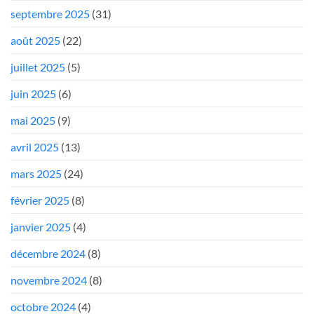
septembre 2025
(31)
août 2025
(22)
juillet 2025
(5)
juin 2025
(6)
mai 2025
(9)
avril 2025
(13)
mars 2025
(24)
février 2025
(8)
janvier 2025
(4)
décembre 2024
(8)
novembre 2024
(8)
octobre 2024
(4)