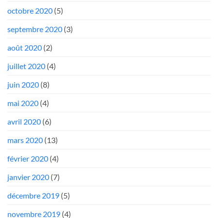
octobre 2020
(5)
septembre 2020
(3)
août 2020
(2)
juillet 2020
(4)
juin 2020
(8)
mai 2020
(4)
avril 2020
(6)
mars 2020
(13)
février 2020
(4)
janvier 2020
(7)
décembre 2019
(5)
novembre 2019
(4)