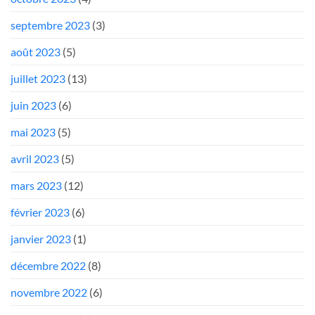
septembre 2023
(3)
août 2023
(5)
juillet 2023
(13)
juin 2023
(6)
mai 2023
(5)
avril 2023
(5)
mars 2023
(12)
février 2023
(6)
janvier 2023
(1)
décembre 2022
(8)
novembre 2022
(6)