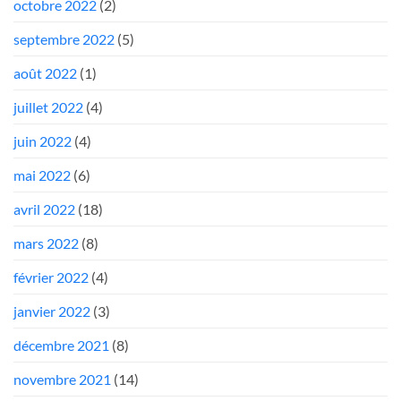
octobre 2022
(2)
septembre 2022
(5)
août 2022
(1)
juillet 2022
(4)
juin 2022
(4)
mai 2022
(6)
avril 2022
(18)
mars 2022
(8)
février 2022
(4)
janvier 2022
(3)
décembre 2021
(8)
novembre 2021
(14)