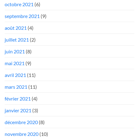
octobre 2021
(6)
septembre 2021
(9)
août 2021
(4)
juillet 2021
(2)
juin 2021
(8)
mai 2021
(9)
avril 2021
(11)
mars 2021
(11)
février 2021
(4)
janvier 2021
(3)
décembre 2020
(8)
novembre 2020
(10)