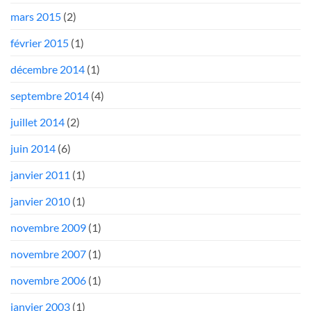
mars 2015
(2)
février 2015
(1)
décembre 2014
(1)
septembre 2014
(4)
juillet 2014
(2)
juin 2014
(6)
janvier 2011
(1)
janvier 2010
(1)
novembre 2009
(1)
novembre 2007
(1)
novembre 2006
(1)
janvier 2003
(1)