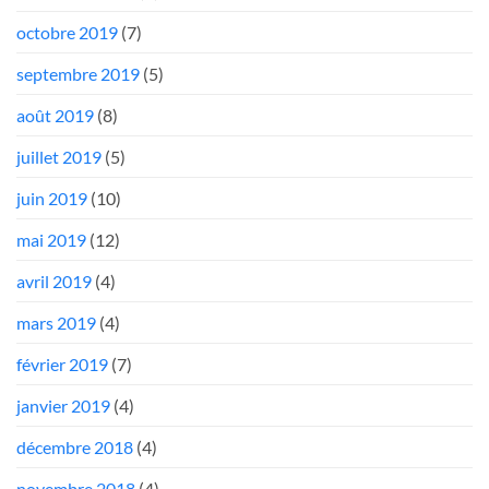
octobre 2019
(7)
septembre 2019
(5)
août 2019
(8)
juillet 2019
(5)
juin 2019
(10)
mai 2019
(12)
avril 2019
(4)
mars 2019
(4)
février 2019
(7)
janvier 2019
(4)
décembre 2018
(4)
novembre 2018
(4)