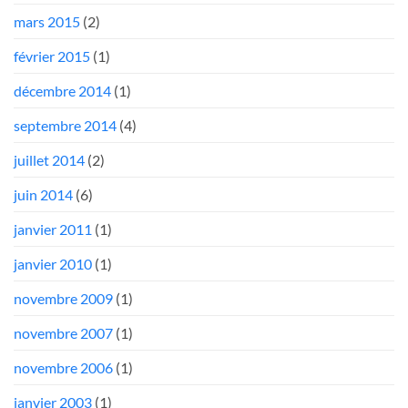
mars 2015
(2)
février 2015
(1)
décembre 2014
(1)
septembre 2014
(4)
juillet 2014
(2)
juin 2014
(6)
janvier 2011
(1)
janvier 2010
(1)
novembre 2009
(1)
novembre 2007
(1)
novembre 2006
(1)
janvier 2003
(1)