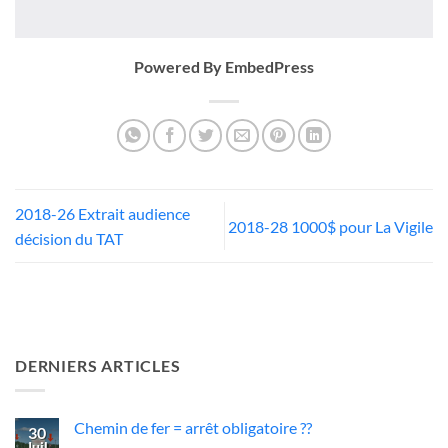
Powered By EmbedPress
2018-26 Extrait audience
2018-28 1000$ pour La Vigile
décision du TAT
DERNIERS ARTICLES
Chemin de fer = arrêt obligatoire ??
30
Juil