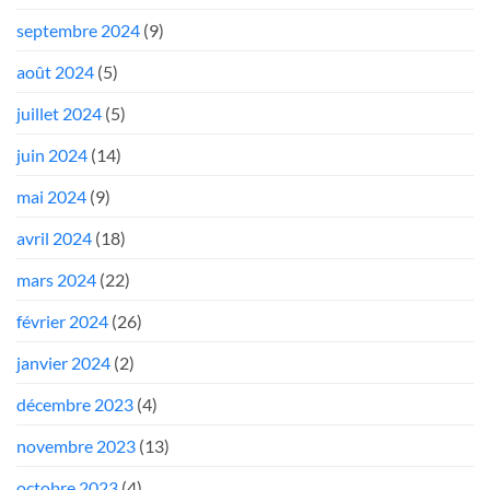
septembre 2024
(9)
août 2024
(5)
juillet 2024
(5)
juin 2024
(14)
mai 2024
(9)
avril 2024
(18)
mars 2024
(22)
février 2024
(26)
janvier 2024
(2)
décembre 2023
(4)
novembre 2023
(13)
octobre 2023
(4)