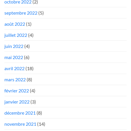
octobre 2022
(2)
septembre 2022
(5)
août 2022
(1)
juillet 2022
(4)
juin 2022
(4)
mai 2022
(6)
avril 2022
(18)
mars 2022
(8)
février 2022
(4)
janvier 2022
(3)
décembre 2021
(8)
novembre 2021
(14)