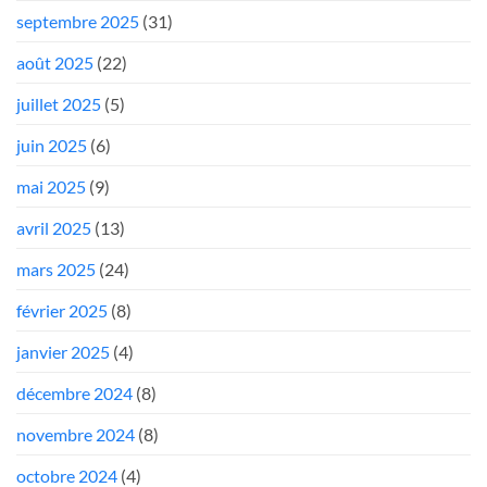
septembre 2025
(31)
août 2025
(22)
juillet 2025
(5)
juin 2025
(6)
mai 2025
(9)
avril 2025
(13)
mars 2025
(24)
février 2025
(8)
janvier 2025
(4)
décembre 2024
(8)
novembre 2024
(8)
octobre 2024
(4)