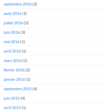
septembre 2016
(2)
août 2016
(1)
juillet 2016
(3)
juin 2016
(3)
mai 2016
(1)
avril 2016
(1)
mars 2016
(1)
février 2016
(2)
janvier 2016
(1)
septembre 2015
(4)
juin 2015
(4)
avril 2015
(1)