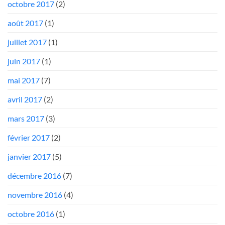
octobre 2017
(2)
août 2017
(1)
juillet 2017
(1)
juin 2017
(1)
mai 2017
(7)
avril 2017
(2)
mars 2017
(3)
février 2017
(2)
janvier 2017
(5)
décembre 2016
(7)
novembre 2016
(4)
octobre 2016
(1)