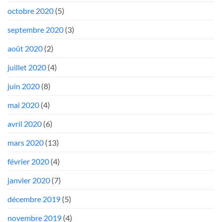
octobre 2020
(5)
septembre 2020
(3)
août 2020
(2)
juillet 2020
(4)
juin 2020
(8)
mai 2020
(4)
avril 2020
(6)
mars 2020
(13)
février 2020
(4)
janvier 2020
(7)
décembre 2019
(5)
novembre 2019
(4)