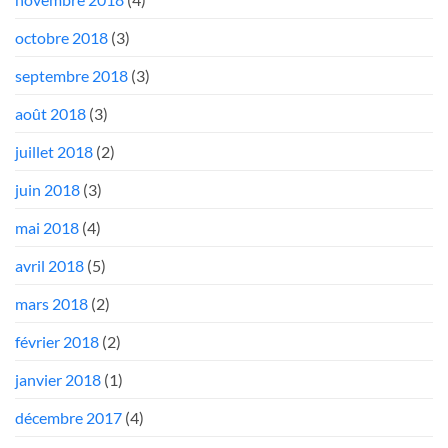
octobre 2018
(3)
septembre 2018
(3)
août 2018
(3)
juillet 2018
(2)
juin 2018
(3)
mai 2018
(4)
avril 2018
(5)
mars 2018
(2)
février 2018
(2)
janvier 2018
(1)
décembre 2017
(4)