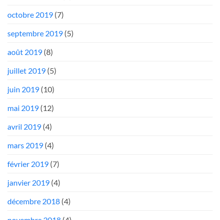
octobre 2019
(7)
septembre 2019
(5)
août 2019
(8)
juillet 2019
(5)
juin 2019
(10)
mai 2019
(12)
avril 2019
(4)
mars 2019
(4)
février 2019
(7)
janvier 2019
(4)
décembre 2018
(4)
novembre 2018
(4)