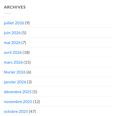
ARCHIVES
juillet 2026
(9)
juin 2026
(5)
mai 2026
(7)
avril 2026
(18)
mars 2026
(15)
février 2026
(6)
janvier 2026
(3)
décembre 2025
(5)
novembre 2025
(12)
octobre 2025
(47)