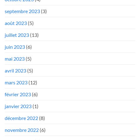
septembre 2023
(3)
août 2023
(5)
juillet 2023
(13)
juin 2023
(6)
mai 2023
(5)
avril 2023
(5)
mars 2023
(12)
février 2023
(6)
janvier 2023
(1)
décembre 2022
(8)
novembre 2022
(6)