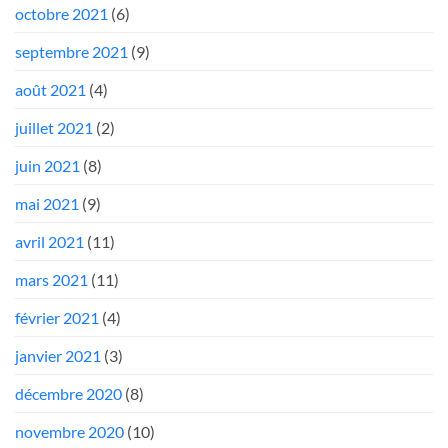
octobre 2021
(6)
septembre 2021
(9)
août 2021
(4)
juillet 2021
(2)
juin 2021
(8)
mai 2021
(9)
avril 2021
(11)
mars 2021
(11)
février 2021
(4)
janvier 2021
(3)
décembre 2020
(8)
novembre 2020
(10)