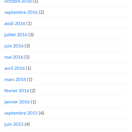
octobre 2016
(1)
septembre 2016
(2)
août 2016
(1)
juillet 2016
(3)
juin 2016
(3)
mai 2016
(1)
avril 2016
(1)
mars 2016
(1)
février 2016
(2)
janvier 2016
(1)
septembre 2015
(4)
juin 2015
(4)