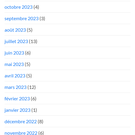
octobre 2023
(4)
septembre 2023
(3)
août 2023
(5)
juillet 2023
(13)
juin 2023
(6)
mai 2023
(5)
avril 2023
(5)
mars 2023
(12)
février 2023
(6)
janvier 2023
(1)
décembre 2022
(8)
novembre 2022
(6)