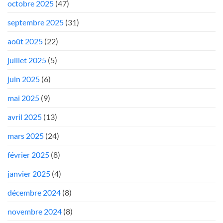
octobre 2025
(47)
septembre 2025
(31)
août 2025
(22)
juillet 2025
(5)
juin 2025
(6)
mai 2025
(9)
avril 2025
(13)
mars 2025
(24)
février 2025
(8)
janvier 2025
(4)
décembre 2024
(8)
novembre 2024
(8)