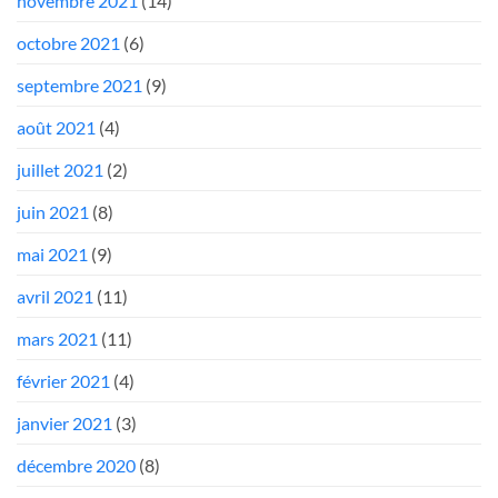
novembre 2021
(14)
octobre 2021
(6)
septembre 2021
(9)
août 2021
(4)
juillet 2021
(2)
juin 2021
(8)
mai 2021
(9)
avril 2021
(11)
mars 2021
(11)
février 2021
(4)
janvier 2021
(3)
décembre 2020
(8)