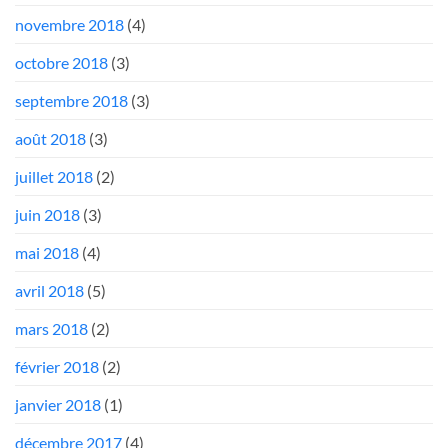
novembre 2018
(4)
octobre 2018
(3)
septembre 2018
(3)
août 2018
(3)
juillet 2018
(2)
juin 2018
(3)
mai 2018
(4)
avril 2018
(5)
mars 2018
(2)
février 2018
(2)
janvier 2018
(1)
décembre 2017
(4)