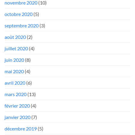
novembre 2020
(10)
octobre 2020
(5)
septembre 2020
(3)
août 2020
(2)
juillet 2020
(4)
juin 2020
(8)
mai 2020
(4)
avril 2020
(6)
mars 2020
(13)
février 2020
(4)
janvier 2020
(7)
décembre 2019
(5)