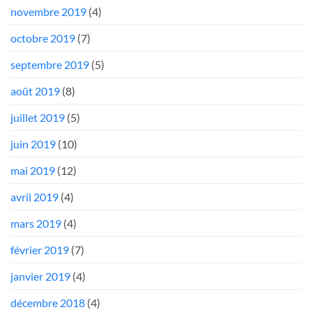
novembre 2019
(4)
octobre 2019
(7)
septembre 2019
(5)
août 2019
(8)
juillet 2019
(5)
juin 2019
(10)
mai 2019
(12)
avril 2019
(4)
mars 2019
(4)
février 2019
(7)
janvier 2019
(4)
décembre 2018
(4)