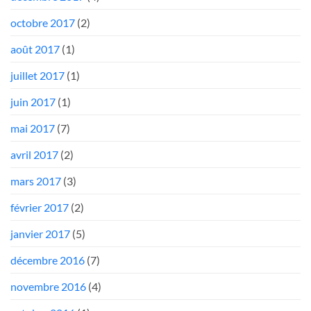
octobre 2017
(2)
août 2017
(1)
juillet 2017
(1)
juin 2017
(1)
mai 2017
(7)
avril 2017
(2)
mars 2017
(3)
février 2017
(2)
janvier 2017
(5)
décembre 2016
(7)
novembre 2016
(4)