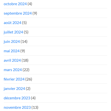
octobre 2024
(4)
septembre 2024
(9)
août 2024
(5)
juillet 2024
(5)
juin 2024
(14)
mai 2024
(9)
avril 2024
(18)
mars 2024
(22)
février 2024
(26)
janvier 2024
(2)
décembre 2023
(4)
novembre 2023
(13)