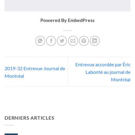
Powered By EmbedPress
Entrevue accordée par Éric
2019-32 Entrevue Journal de
Labonté au journal de
Montréal
Montréal
DERNIERS ARTICLES