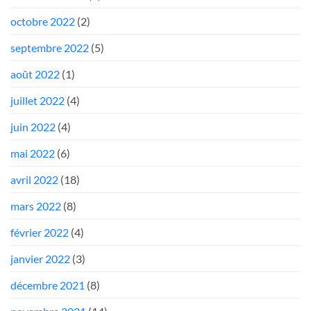
octobre 2022
(2)
septembre 2022
(5)
août 2022
(1)
juillet 2022
(4)
juin 2022
(4)
mai 2022
(6)
avril 2022
(18)
mars 2022
(8)
février 2022
(4)
janvier 2022
(3)
décembre 2021
(8)