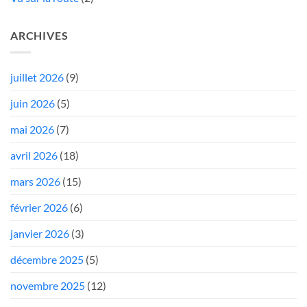
ARCHIVES
juillet 2026
(9)
juin 2026
(5)
mai 2026
(7)
avril 2026
(18)
mars 2026
(15)
février 2026
(6)
janvier 2026
(3)
décembre 2025
(5)
novembre 2025
(12)