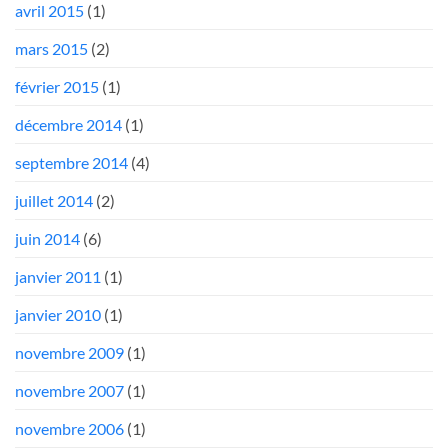
avril 2015
(1)
mars 2015
(2)
février 2015
(1)
décembre 2014
(1)
septembre 2014
(4)
juillet 2014
(2)
juin 2014
(6)
janvier 2011
(1)
janvier 2010
(1)
novembre 2009
(1)
novembre 2007
(1)
novembre 2006
(1)