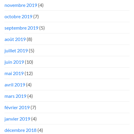
novembre 2019
(4)
octobre 2019
(7)
septembre 2019
(5)
août 2019
(8)
juillet 2019
(5)
juin 2019
(10)
mai 2019
(12)
avril 2019
(4)
mars 2019
(4)
février 2019
(7)
janvier 2019
(4)
décembre 2018
(4)