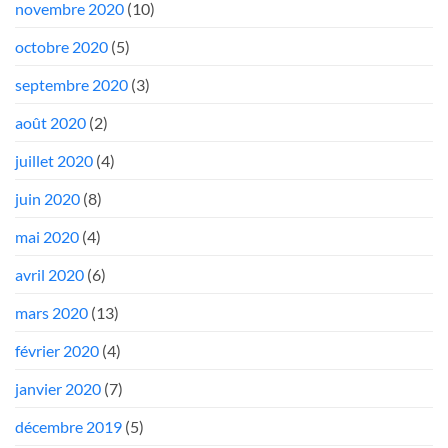
novembre 2020
(10)
octobre 2020
(5)
septembre 2020
(3)
août 2020
(2)
juillet 2020
(4)
juin 2020
(8)
mai 2020
(4)
avril 2020
(6)
mars 2020
(13)
février 2020
(4)
janvier 2020
(7)
décembre 2019
(5)