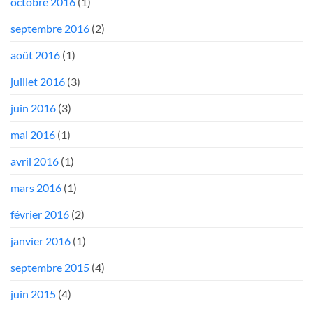
octobre 2016
(1)
septembre 2016
(2)
août 2016
(1)
juillet 2016
(3)
juin 2016
(3)
mai 2016
(1)
avril 2016
(1)
mars 2016
(1)
février 2016
(2)
janvier 2016
(1)
septembre 2015
(4)
juin 2015
(4)