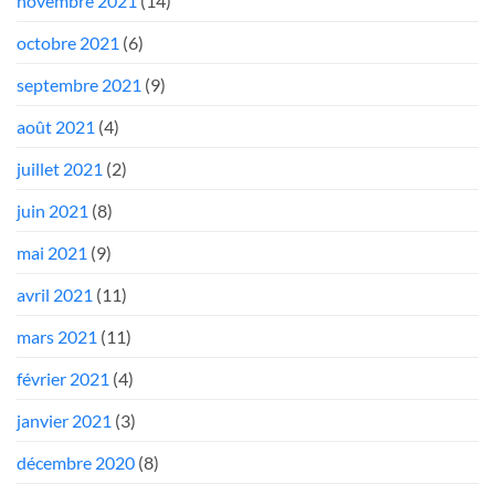
novembre 2021
(14)
octobre 2021
(6)
septembre 2021
(9)
août 2021
(4)
juillet 2021
(2)
juin 2021
(8)
mai 2021
(9)
avril 2021
(11)
mars 2021
(11)
février 2021
(4)
janvier 2021
(3)
décembre 2020
(8)