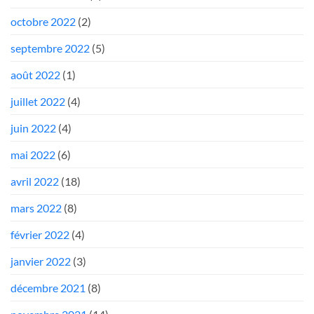
octobre 2022
(2)
septembre 2022
(5)
août 2022
(1)
juillet 2022
(4)
juin 2022
(4)
mai 2022
(6)
avril 2022
(18)
mars 2022
(8)
février 2022
(4)
janvier 2022
(3)
décembre 2021
(8)