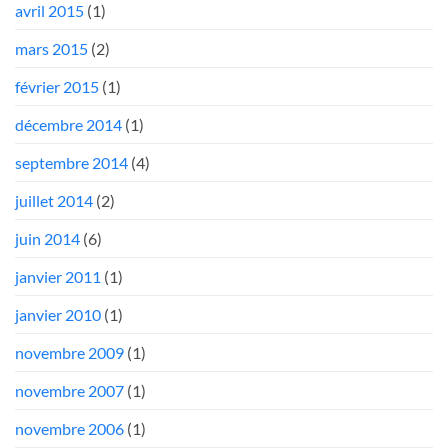
avril 2015
(1)
mars 2015
(2)
février 2015
(1)
décembre 2014
(1)
septembre 2014
(4)
juillet 2014
(2)
juin 2014
(6)
janvier 2011
(1)
janvier 2010
(1)
novembre 2009
(1)
novembre 2007
(1)
novembre 2006
(1)