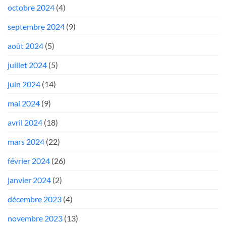
octobre 2024
(4)
septembre 2024
(9)
août 2024
(5)
juillet 2024
(5)
juin 2024
(14)
mai 2024
(9)
avril 2024
(18)
mars 2024
(22)
février 2024
(26)
janvier 2024
(2)
décembre 2023
(4)
novembre 2023
(13)