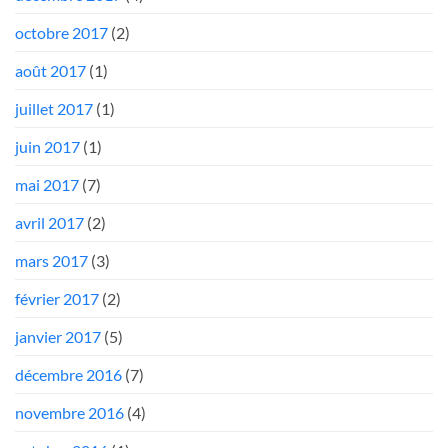
octobre 2017
(2)
août 2017
(1)
juillet 2017
(1)
juin 2017
(1)
mai 2017
(7)
avril 2017
(2)
mars 2017
(3)
février 2017
(2)
janvier 2017
(5)
décembre 2016
(7)
novembre 2016
(4)