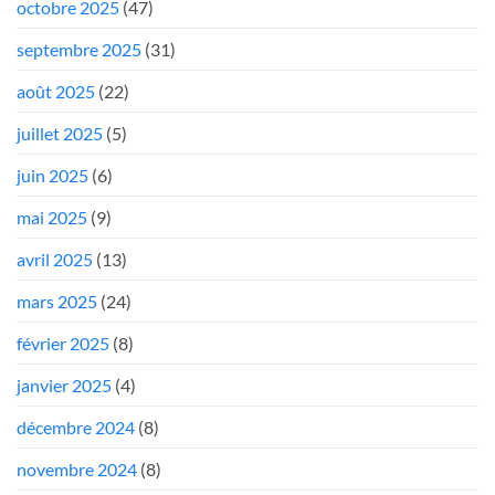
octobre 2025
(47)
septembre 2025
(31)
août 2025
(22)
juillet 2025
(5)
juin 2025
(6)
mai 2025
(9)
avril 2025
(13)
mars 2025
(24)
février 2025
(8)
janvier 2025
(4)
décembre 2024
(8)
novembre 2024
(8)