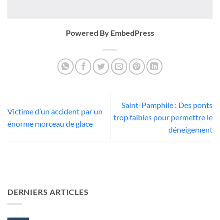
Powered By EmbedPress
Saint-Pamphile : Des ponts
Victime d’un accident par un
trop faibles pour permettre le
énorme morceau de glace
déneigement
DERNIERS ARTICLES