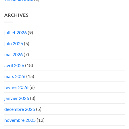
ARCHIVES
juillet 2026
(9)
juin 2026
(5)
mai 2026
(7)
avril 2026
(18)
mars 2026
(15)
février 2026
(6)
janvier 2026
(3)
décembre 2025
(5)
novembre 2025
(12)