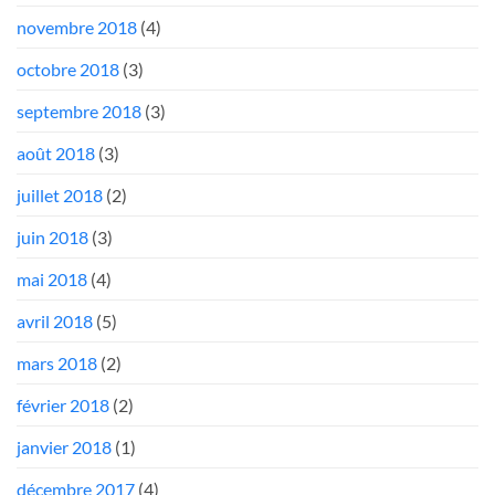
novembre 2018
(4)
octobre 2018
(3)
septembre 2018
(3)
août 2018
(3)
juillet 2018
(2)
juin 2018
(3)
mai 2018
(4)
avril 2018
(5)
mars 2018
(2)
février 2018
(2)
janvier 2018
(1)
décembre 2017
(4)