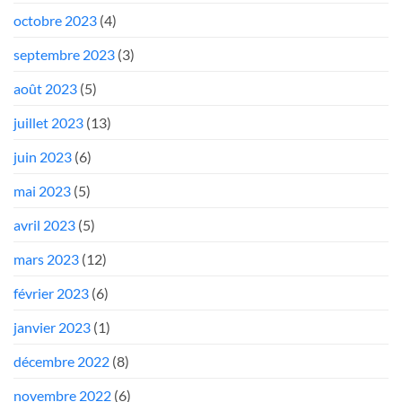
octobre 2023
(4)
septembre 2023
(3)
août 2023
(5)
juillet 2023
(13)
juin 2023
(6)
mai 2023
(5)
avril 2023
(5)
mars 2023
(12)
février 2023
(6)
janvier 2023
(1)
décembre 2022
(8)
novembre 2022
(6)