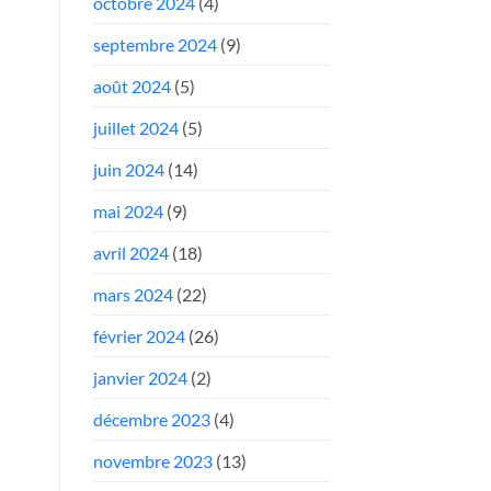
octobre 2024
(4)
septembre 2024
(9)
août 2024
(5)
juillet 2024
(5)
juin 2024
(14)
mai 2024
(9)
avril 2024
(18)
mars 2024
(22)
février 2024
(26)
janvier 2024
(2)
décembre 2023
(4)
novembre 2023
(13)