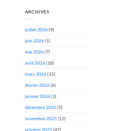
ARCHIVES
juillet 2026
(9)
juin 2026
(5)
mai 2026
(7)
avril 2026
(18)
mars 2026
(15)
février 2026
(6)
janvier 2026
(3)
décembre 2025
(5)
novembre 2025
(12)
octobre 2025
(47)