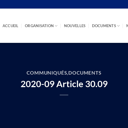
ACCUEIL
ORGANISATION
NOUVELLES
DOCUMENTS
COMMUNIQUÉS
,
DOCUMENTS
2020-09 Article 30.09