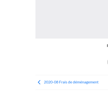
2020-08 Frais de déménagement