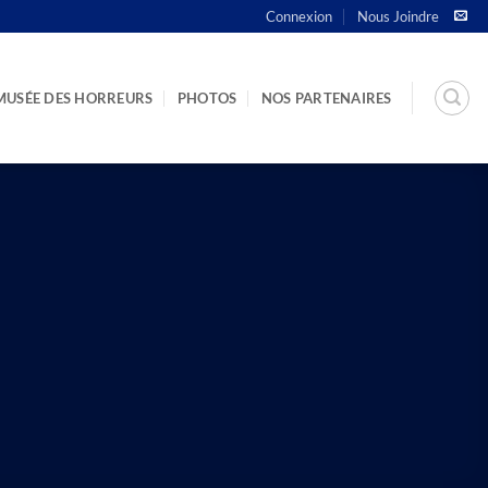
Connexion
Nous Joindre
MUSÉE DES HORREURS
PHOTOS
NOS PARTENAIRES