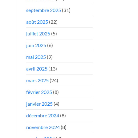
septembre 2025
(31)
août 2025
(22)
juillet 2025
(5)
juin 2025
(6)
mai 2025
(9)
avril 2025
(13)
mars 2025
(24)
février 2025
(8)
janvier 2025
(4)
décembre 2024
(8)
novembre 2024
(8)