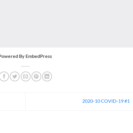
Powered By EmbedPress
2020-10 COVID-19 #1