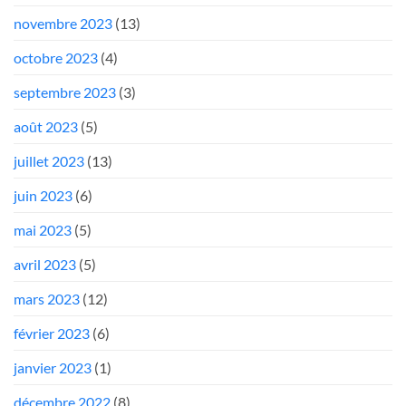
novembre 2023
(13)
octobre 2023
(4)
septembre 2023
(3)
août 2023
(5)
juillet 2023
(13)
juin 2023
(6)
mai 2023
(5)
avril 2023
(5)
mars 2023
(12)
février 2023
(6)
janvier 2023
(1)
décembre 2022
(8)