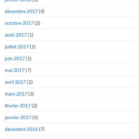
décembre 2017
(4)
octobre 2017
(2)
août 2017
(1)
juillet 2017
(1)
juin 2017
(1)
mai 2017
(7)
avril 2017
(2)
mars 2017
(3)
février 2017
(2)
janvier 2017
(5)
décembre 2016
(7)