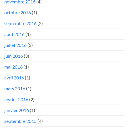
novembre 2016
(4)
octobre 2016
(1)
septembre 2016
(2)
août 2016
(1)
juillet 2016
(3)
juin 2016
(3)
mai 2016
(1)
avril 2016
(1)
mars 2016
(1)
février 2016
(2)
janvier 2016
(1)
septembre 2015
(4)