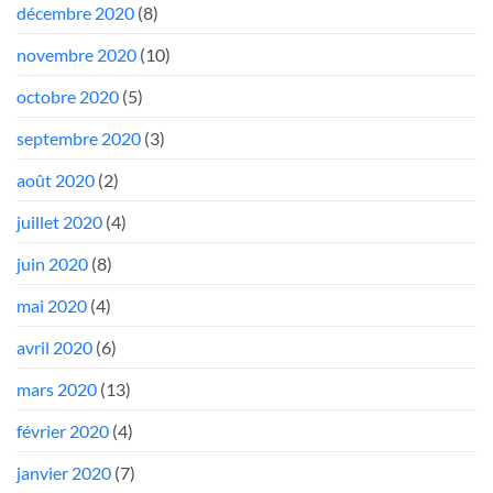
décembre 2020
(8)
novembre 2020
(10)
octobre 2020
(5)
septembre 2020
(3)
août 2020
(2)
juillet 2020
(4)
juin 2020
(8)
mai 2020
(4)
avril 2020
(6)
mars 2020
(13)
février 2020
(4)
janvier 2020
(7)