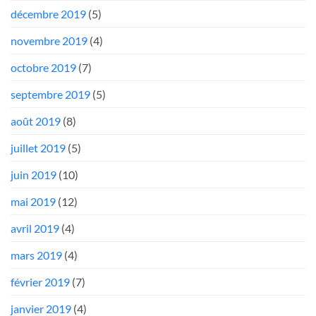
décembre 2019
(5)
novembre 2019
(4)
octobre 2019
(7)
septembre 2019
(5)
août 2019
(8)
juillet 2019
(5)
juin 2019
(10)
mai 2019
(12)
avril 2019
(4)
mars 2019
(4)
février 2019
(7)
janvier 2019
(4)