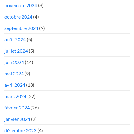
novembre 2024
(8)
octobre 2024
(4)
septembre 2024
(9)
août 2024
(5)
juillet 2024
(5)
juin 2024
(14)
mai 2024
(9)
avril 2024
(18)
mars 2024
(22)
février 2024
(26)
janvier 2024
(2)
décembre 2023
(4)