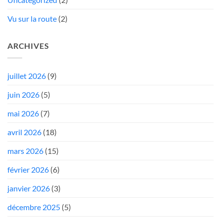
Vu sur la route
(2)
ARCHIVES
juillet 2026
(9)
juin 2026
(5)
mai 2026
(7)
avril 2026
(18)
mars 2026
(15)
février 2026
(6)
janvier 2026
(3)
décembre 2025
(5)