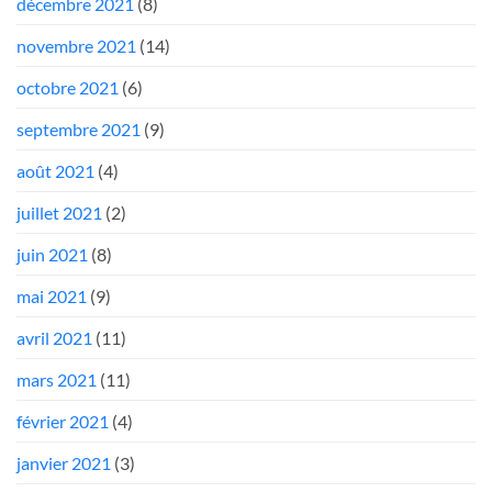
décembre 2021
(8)
novembre 2021
(14)
octobre 2021
(6)
septembre 2021
(9)
août 2021
(4)
juillet 2021
(2)
juin 2021
(8)
mai 2021
(9)
avril 2021
(11)
mars 2021
(11)
février 2021
(4)
janvier 2021
(3)