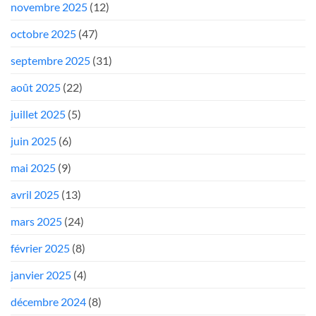
novembre 2025
(12)
octobre 2025
(47)
septembre 2025
(31)
août 2025
(22)
juillet 2025
(5)
juin 2025
(6)
mai 2025
(9)
avril 2025
(13)
mars 2025
(24)
février 2025
(8)
janvier 2025
(4)
décembre 2024
(8)