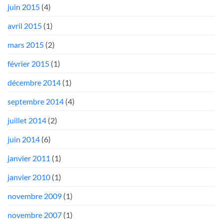
juin 2015
(4)
avril 2015
(1)
mars 2015
(2)
février 2015
(1)
décembre 2014
(1)
septembre 2014
(4)
juillet 2014
(2)
juin 2014
(6)
janvier 2011
(1)
janvier 2010
(1)
novembre 2009
(1)
novembre 2007
(1)