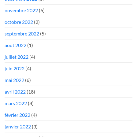
novembre 2022
(6)
octobre 2022
(2)
septembre 2022
(5)
août 2022
(1)
juillet 2022
(4)
juin 2022
(4)
mai 2022
(6)
avril 2022
(18)
mars 2022
(8)
février 2022
(4)
janvier 2022
(3)