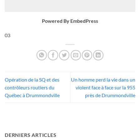
Powered By EmbedPress
03
Opération de la SQ et des
Un homme perd la vie dans un
contrôleurs routiers du
violent face à face sur la 955
Québec à Drummondville
près de Drummondville
DERNIERS ARTICLES