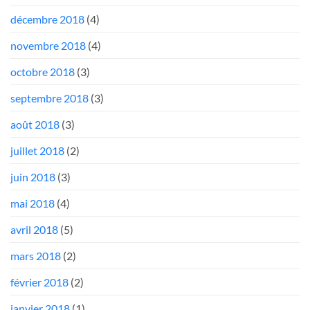
décembre 2018
(4)
novembre 2018
(4)
octobre 2018
(3)
septembre 2018
(3)
août 2018
(3)
juillet 2018
(2)
juin 2018
(3)
mai 2018
(4)
avril 2018
(5)
mars 2018
(2)
février 2018
(2)
janvier 2018
(1)