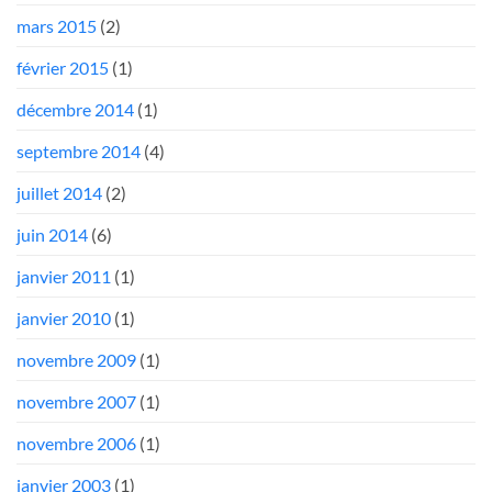
mars 2015
(2)
février 2015
(1)
décembre 2014
(1)
septembre 2014
(4)
juillet 2014
(2)
juin 2014
(6)
janvier 2011
(1)
janvier 2010
(1)
novembre 2009
(1)
novembre 2007
(1)
novembre 2006
(1)
janvier 2003
(1)