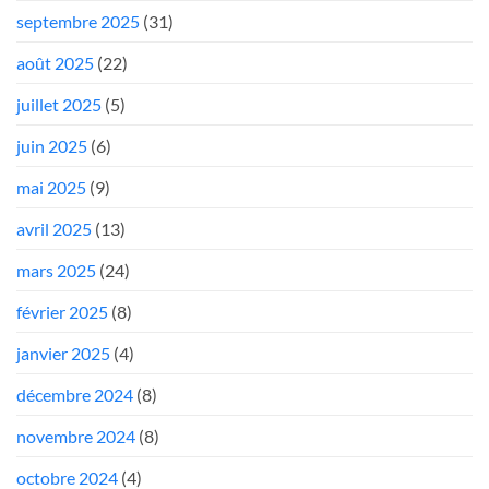
septembre 2025
(31)
août 2025
(22)
juillet 2025
(5)
juin 2025
(6)
mai 2025
(9)
avril 2025
(13)
mars 2025
(24)
février 2025
(8)
janvier 2025
(4)
décembre 2024
(8)
novembre 2024
(8)
octobre 2024
(4)