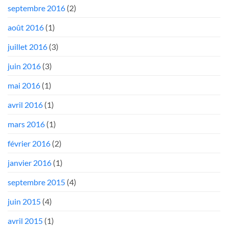
septembre 2016
(2)
août 2016
(1)
juillet 2016
(3)
juin 2016
(3)
mai 2016
(1)
avril 2016
(1)
mars 2016
(1)
février 2016
(2)
janvier 2016
(1)
septembre 2015
(4)
juin 2015
(4)
avril 2015
(1)