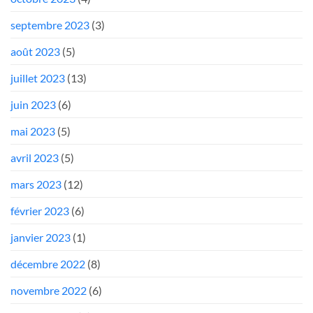
septembre 2023
(3)
août 2023
(5)
juillet 2023
(13)
juin 2023
(6)
mai 2023
(5)
avril 2023
(5)
mars 2023
(12)
février 2023
(6)
janvier 2023
(1)
décembre 2022
(8)
novembre 2022
(6)