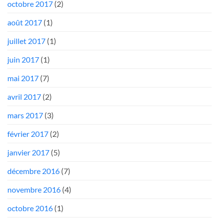
octobre 2017
(2)
août 2017
(1)
juillet 2017
(1)
juin 2017
(1)
mai 2017
(7)
avril 2017
(2)
mars 2017
(3)
février 2017
(2)
janvier 2017
(5)
décembre 2016
(7)
novembre 2016
(4)
octobre 2016
(1)