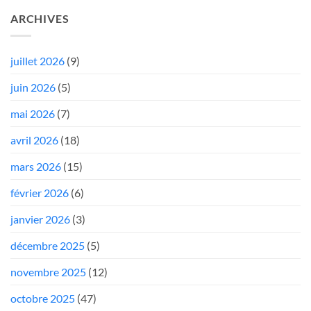
ARCHIVES
juillet 2026
(9)
juin 2026
(5)
mai 2026
(7)
avril 2026
(18)
mars 2026
(15)
février 2026
(6)
janvier 2026
(3)
décembre 2025
(5)
novembre 2025
(12)
octobre 2025
(47)