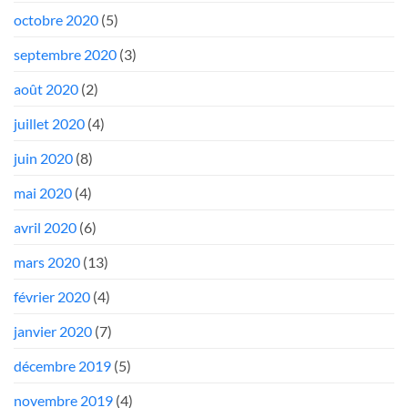
octobre 2020
(5)
septembre 2020
(3)
août 2020
(2)
juillet 2020
(4)
juin 2020
(8)
mai 2020
(4)
avril 2020
(6)
mars 2020
(13)
février 2020
(4)
janvier 2020
(7)
décembre 2019
(5)
novembre 2019
(4)