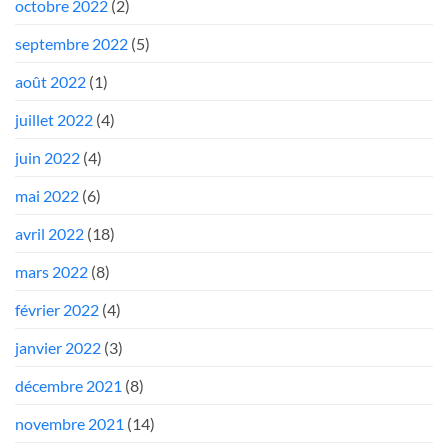
octobre 2022
(2)
septembre 2022
(5)
août 2022
(1)
juillet 2022
(4)
juin 2022
(4)
mai 2022
(6)
avril 2022
(18)
mars 2022
(8)
février 2022
(4)
janvier 2022
(3)
décembre 2021
(8)
novembre 2021
(14)