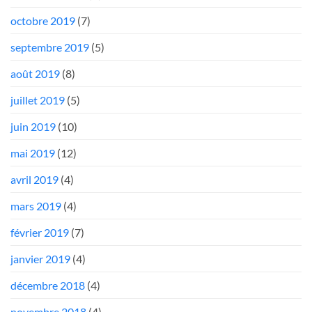
octobre 2019
(7)
septembre 2019
(5)
août 2019
(8)
juillet 2019
(5)
juin 2019
(10)
mai 2019
(12)
avril 2019
(4)
mars 2019
(4)
février 2019
(7)
janvier 2019
(4)
décembre 2018
(4)
novembre 2018
(4)