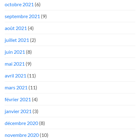
octobre 2021
(6)
septembre 2021
(9)
août 2021
(4)
juillet 2021
(2)
juin 2021
(8)
mai 2021
(9)
avril 2021
(11)
mars 2021
(11)
février 2021
(4)
janvier 2021
(3)
décembre 2020
(8)
novembre 2020
(10)