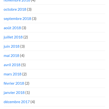
octobre 2018
(3)
septembre 2018
(3)
août 2018
(3)
juillet 2018
(2)
juin 2018
(3)
mai 2018
(4)
avril 2018
(5)
mars 2018
(2)
février 2018
(2)
janvier 2018
(1)
décembre 2017
(4)