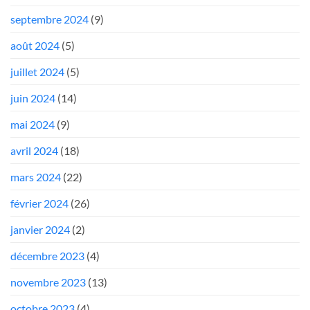
septembre 2024
(9)
août 2024
(5)
juillet 2024
(5)
juin 2024
(14)
mai 2024
(9)
avril 2024
(18)
mars 2024
(22)
février 2024
(26)
janvier 2024
(2)
décembre 2023
(4)
novembre 2023
(13)
octobre 2023
(4)