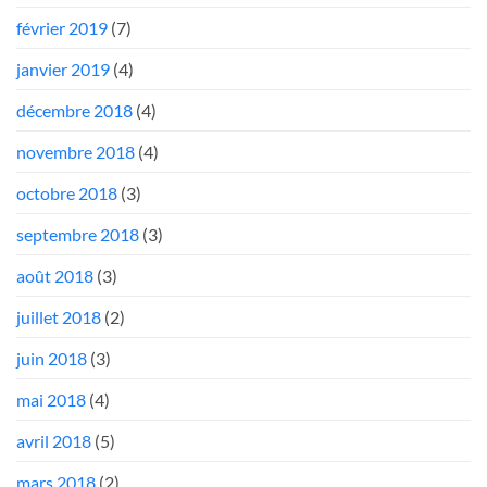
février 2019
(7)
janvier 2019
(4)
décembre 2018
(4)
novembre 2018
(4)
octobre 2018
(3)
septembre 2018
(3)
août 2018
(3)
juillet 2018
(2)
juin 2018
(3)
mai 2018
(4)
avril 2018
(5)
mars 2018
(2)