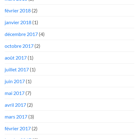
février 2018
(2)
janvier 2018
(1)
décembre 2017
(4)
octobre 2017
(2)
août 2017
(1)
juillet 2017
(1)
juin 2017
(1)
mai 2017
(7)
avril 2017
(2)
mars 2017
(3)
février 2017
(2)