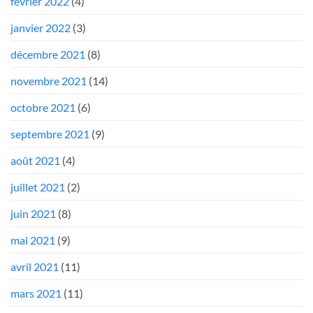
février 2022
(4)
janvier 2022
(3)
décembre 2021
(8)
novembre 2021
(14)
octobre 2021
(6)
septembre 2021
(9)
août 2021
(4)
juillet 2021
(2)
juin 2021
(8)
mai 2021
(9)
avril 2021
(11)
mars 2021
(11)