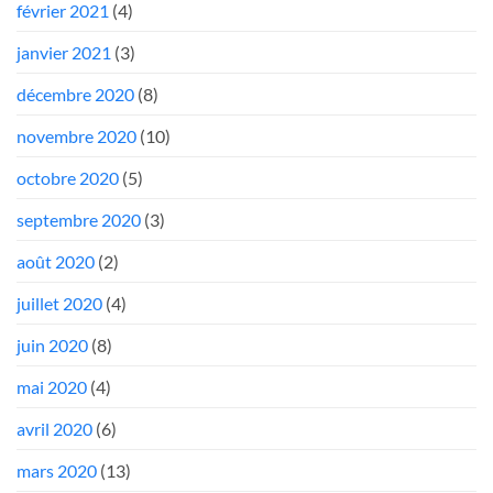
février 2021
(4)
janvier 2021
(3)
décembre 2020
(8)
novembre 2020
(10)
octobre 2020
(5)
septembre 2020
(3)
août 2020
(2)
juillet 2020
(4)
juin 2020
(8)
mai 2020
(4)
avril 2020
(6)
mars 2020
(13)