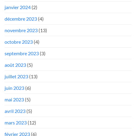
janvier 2024
(2)
décembre 2023
(4)
novembre 2023
(13)
octobre 2023
(4)
septembre 2023
(3)
août 2023
(5)
juillet 2023
(13)
juin 2023
(6)
mai 2023
(5)
avril 2023
(5)
mars 2023
(12)
février 2023
(6)