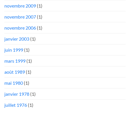
novembre 2009
(1)
novembre 2007
(1)
novembre 2006
(1)
janvier 2003
(1)
juin 1999
(1)
mars 1999
(1)
août 1989
(1)
mai 1980
(1)
janvier 1978
(1)
juillet 1976
(1)