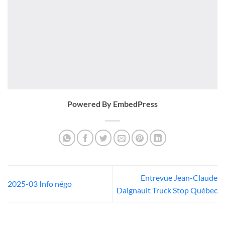
Powered By EmbedPress
Entrevue Jean-Claude
2025-03 Info négo
Daignault Truck Stop Québec