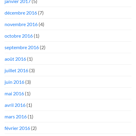
janvier 2017
(5)
décembre 2016
(7)
novembre 2016
(4)
octobre 2016
(1)
septembre 2016
(2)
août 2016
(1)
juillet 2016
(3)
juin 2016
(3)
mai 2016
(1)
avril 2016
(1)
mars 2016
(1)
février 2016
(2)