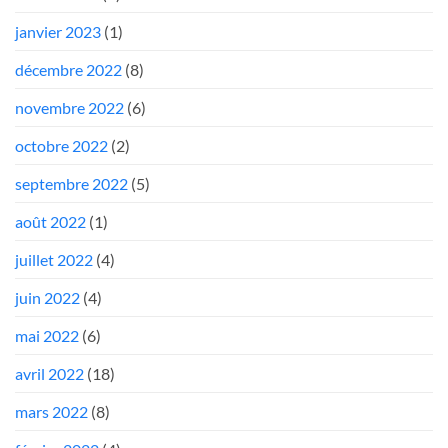
janvier 2023
(1)
décembre 2022
(8)
novembre 2022
(6)
octobre 2022
(2)
septembre 2022
(5)
août 2022
(1)
juillet 2022
(4)
juin 2022
(4)
mai 2022
(6)
avril 2022
(18)
mars 2022
(8)