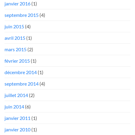
janvier 2016
(1)
septembre 2015
(4)
juin 2015
(4)
avril 2015
(1)
mars 2015
(2)
février 2015
(1)
décembre 2014
(1)
septembre 2014
(4)
juillet 2014
(2)
juin 2014
(6)
janvier 2011
(1)
janvier 2010
(1)