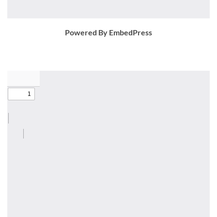
Powered By EmbedPress