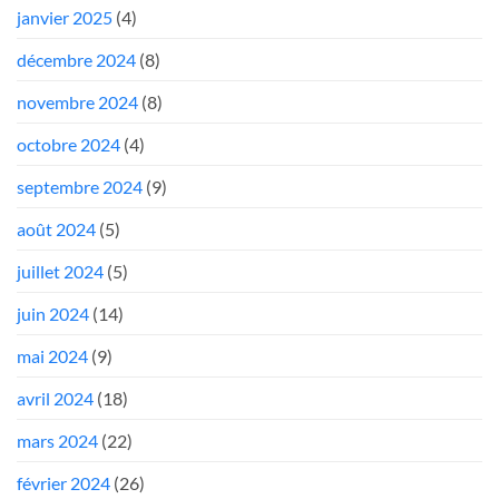
janvier 2025
(4)
décembre 2024
(8)
novembre 2024
(8)
octobre 2024
(4)
septembre 2024
(9)
août 2024
(5)
juillet 2024
(5)
juin 2024
(14)
mai 2024
(9)
avril 2024
(18)
mars 2024
(22)
février 2024
(26)