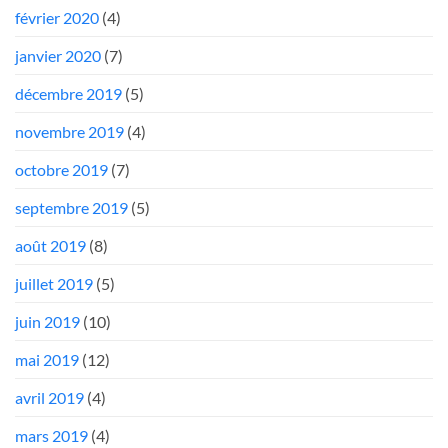
février 2020
(4)
janvier 2020
(7)
décembre 2019
(5)
novembre 2019
(4)
octobre 2019
(7)
septembre 2019
(5)
août 2019
(8)
juillet 2019
(5)
juin 2019
(10)
mai 2019
(12)
avril 2019
(4)
mars 2019
(4)