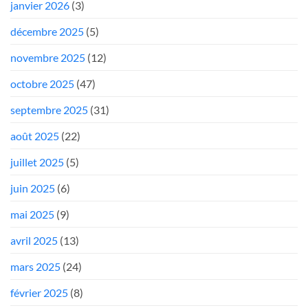
janvier 2026
(3)
décembre 2025
(5)
novembre 2025
(12)
octobre 2025
(47)
septembre 2025
(31)
août 2025
(22)
juillet 2025
(5)
juin 2025
(6)
mai 2025
(9)
avril 2025
(13)
mars 2025
(24)
février 2025
(8)