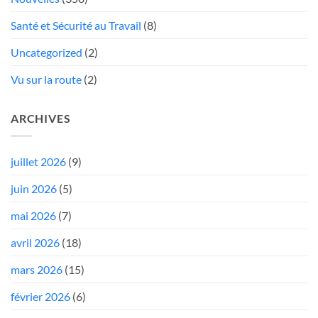
Santé et Sécurité au Travail
(8)
Uncategorized
(2)
Vu sur la route
(2)
ARCHIVES
juillet 2026
(9)
juin 2026
(5)
mai 2026
(7)
avril 2026
(18)
mars 2026
(15)
février 2026
(6)