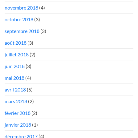
novembre 2018
(4)
octobre 2018
(3)
septembre 2018
(3)
août 2018
(3)
juillet 2018
(2)
juin 2018
(3)
mai 2018
(4)
avril 2018
(5)
mars 2018
(2)
février 2018
(2)
janvier 2018
(1)
décembre 2017
(4)