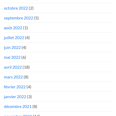
octobre 2022
(2)
septembre 2022
(5)
août 2022
(1)
juillet 2022
(4)
juin 2022
(4)
mai 2022
(6)
avril 2022
(18)
mars 2022
(8)
février 2022
(4)
janvier 2022
(3)
décembre 2021
(8)