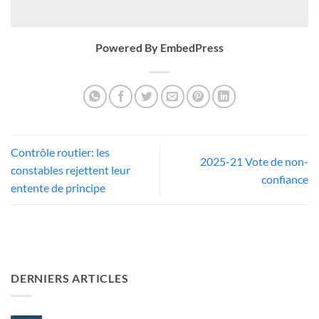
Powered By EmbedPress
Contrôle routier: les
2025-21 Vote de non-
constables rejettent leur
confiance
entente de principe
DERNIERS ARTICLES