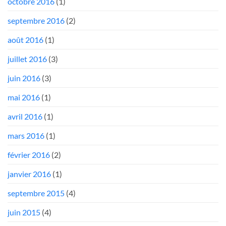
octobre 2016
(1)
septembre 2016
(2)
août 2016
(1)
juillet 2016
(3)
juin 2016
(3)
mai 2016
(1)
avril 2016
(1)
mars 2016
(1)
février 2016
(2)
janvier 2016
(1)
septembre 2015
(4)
juin 2015
(4)