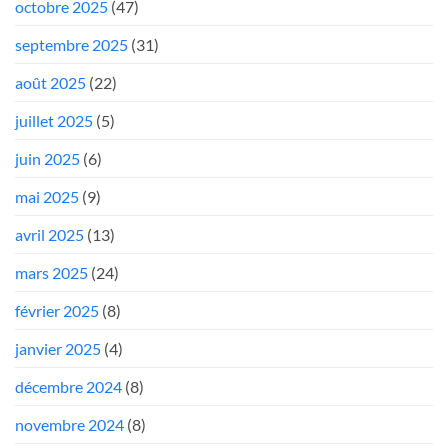
octobre 2025
(47)
septembre 2025
(31)
août 2025
(22)
juillet 2025
(5)
juin 2025
(6)
mai 2025
(9)
avril 2025
(13)
mars 2025
(24)
février 2025
(8)
janvier 2025
(4)
décembre 2024
(8)
novembre 2024
(8)