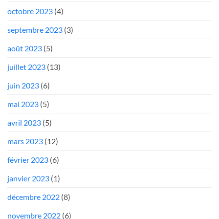
octobre 2023
(4)
septembre 2023
(3)
août 2023
(5)
juillet 2023
(13)
juin 2023
(6)
mai 2023
(5)
avril 2023
(5)
mars 2023
(12)
février 2023
(6)
janvier 2023
(1)
décembre 2022
(8)
novembre 2022
(6)