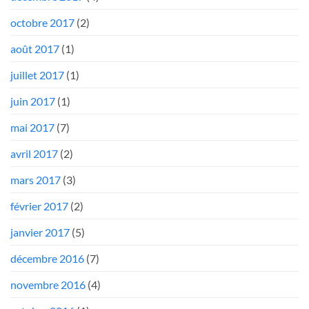
octobre 2017
(2)
août 2017
(1)
juillet 2017
(1)
juin 2017
(1)
mai 2017
(7)
avril 2017
(2)
mars 2017
(3)
février 2017
(2)
janvier 2017
(5)
décembre 2016
(7)
novembre 2016
(4)