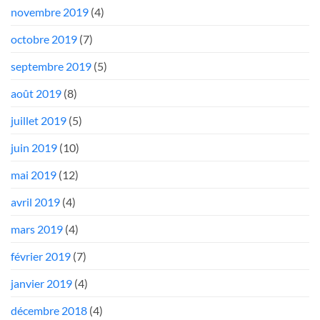
novembre 2019
(4)
octobre 2019
(7)
septembre 2019
(5)
août 2019
(8)
juillet 2019
(5)
juin 2019
(10)
mai 2019
(12)
avril 2019
(4)
mars 2019
(4)
février 2019
(7)
janvier 2019
(4)
décembre 2018
(4)