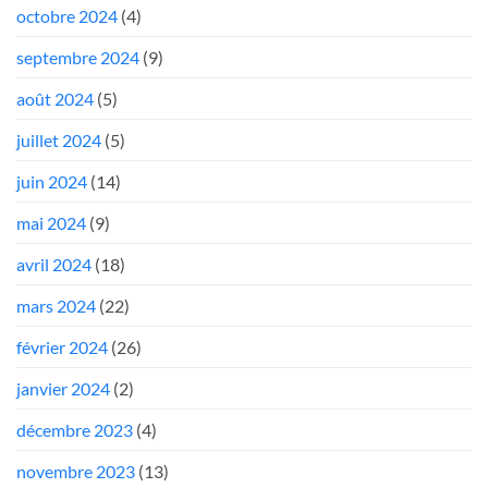
octobre 2024
(4)
septembre 2024
(9)
août 2024
(5)
juillet 2024
(5)
juin 2024
(14)
mai 2024
(9)
avril 2024
(18)
mars 2024
(22)
février 2024
(26)
janvier 2024
(2)
décembre 2023
(4)
novembre 2023
(13)