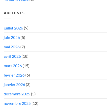
ARCHIVES
juillet 2026
(9)
juin 2026
(5)
mai 2026
(7)
avril 2026
(18)
mars 2026
(15)
février 2026
(6)
janvier 2026
(3)
décembre 2025
(5)
novembre 2025
(12)