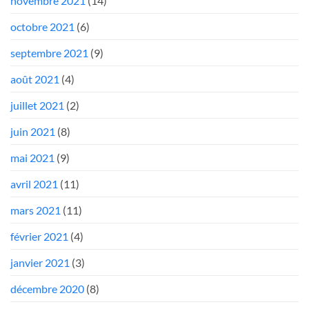
novembre 2021
(14)
octobre 2021
(6)
septembre 2021
(9)
août 2021
(4)
juillet 2021
(2)
juin 2021
(8)
mai 2021
(9)
avril 2021
(11)
mars 2021
(11)
février 2021
(4)
janvier 2021
(3)
décembre 2020
(8)