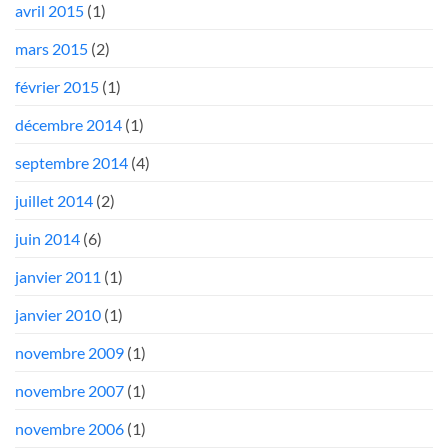
avril 2015
(1)
mars 2015
(2)
février 2015
(1)
décembre 2014
(1)
septembre 2014
(4)
juillet 2014
(2)
juin 2014
(6)
janvier 2011
(1)
janvier 2010
(1)
novembre 2009
(1)
novembre 2007
(1)
novembre 2006
(1)