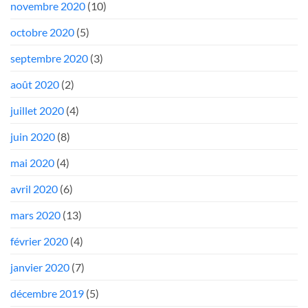
novembre 2020
(10)
octobre 2020
(5)
septembre 2020
(3)
août 2020
(2)
juillet 2020
(4)
juin 2020
(8)
mai 2020
(4)
avril 2020
(6)
mars 2020
(13)
février 2020
(4)
janvier 2020
(7)
décembre 2019
(5)