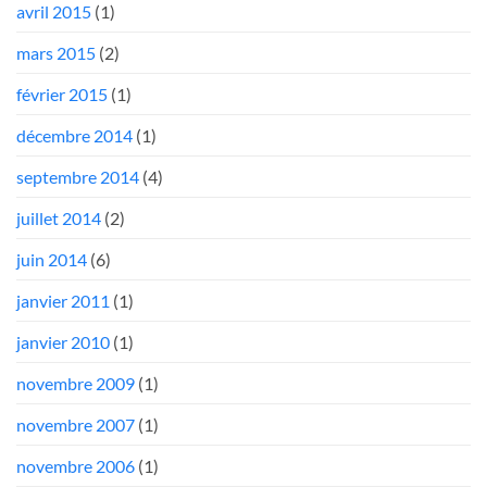
avril 2015
(1)
mars 2015
(2)
février 2015
(1)
décembre 2014
(1)
septembre 2014
(4)
juillet 2014
(2)
juin 2014
(6)
janvier 2011
(1)
janvier 2010
(1)
novembre 2009
(1)
novembre 2007
(1)
novembre 2006
(1)