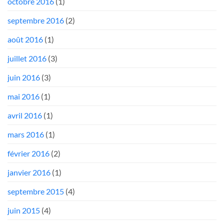
octobre 2016
(1)
septembre 2016
(2)
août 2016
(1)
juillet 2016
(3)
juin 2016
(3)
mai 2016
(1)
avril 2016
(1)
mars 2016
(1)
février 2016
(2)
janvier 2016
(1)
septembre 2015
(4)
juin 2015
(4)