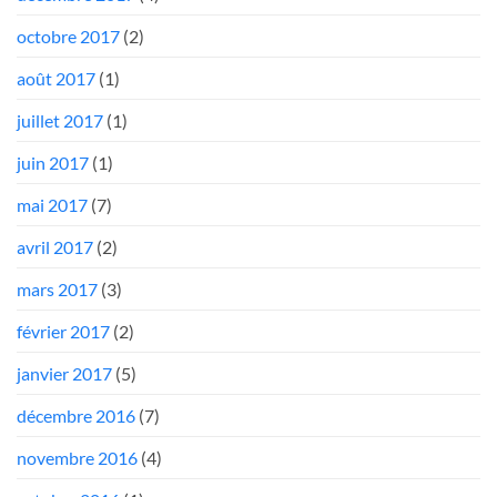
octobre 2017
(2)
août 2017
(1)
juillet 2017
(1)
juin 2017
(1)
mai 2017
(7)
avril 2017
(2)
mars 2017
(3)
février 2017
(2)
janvier 2017
(5)
décembre 2016
(7)
novembre 2016
(4)