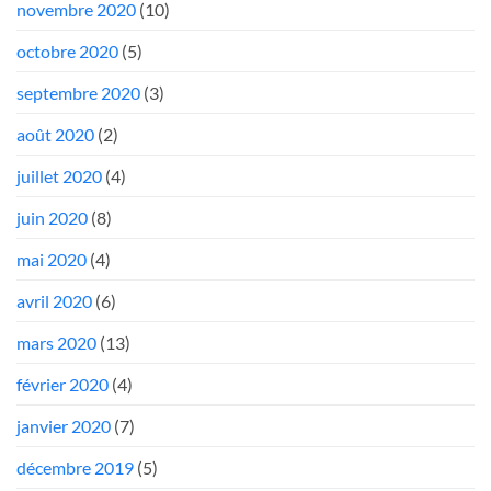
novembre 2020
(10)
octobre 2020
(5)
septembre 2020
(3)
août 2020
(2)
juillet 2020
(4)
juin 2020
(8)
mai 2020
(4)
avril 2020
(6)
mars 2020
(13)
février 2020
(4)
janvier 2020
(7)
décembre 2019
(5)