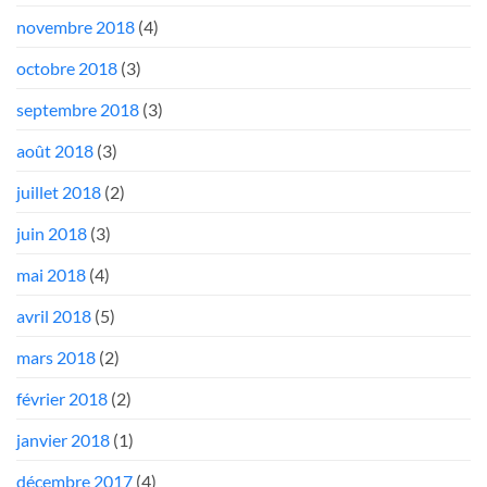
novembre 2018
(4)
octobre 2018
(3)
septembre 2018
(3)
août 2018
(3)
juillet 2018
(2)
juin 2018
(3)
mai 2018
(4)
avril 2018
(5)
mars 2018
(2)
février 2018
(2)
janvier 2018
(1)
décembre 2017
(4)