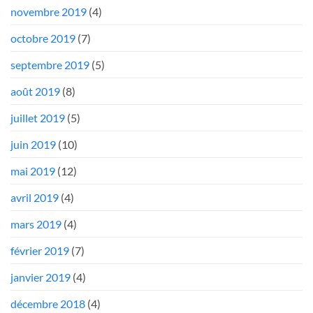
novembre 2019
(4)
octobre 2019
(7)
septembre 2019
(5)
août 2019
(8)
juillet 2019
(5)
juin 2019
(10)
mai 2019
(12)
avril 2019
(4)
mars 2019
(4)
février 2019
(7)
janvier 2019
(4)
décembre 2018
(4)