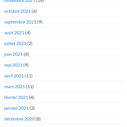
novembre 2021
(14)
octobre 2021
(6)
septembre 2021
(9)
août 2021
(4)
juillet 2021
(2)
juin 2021
(8)
mai 2021
(9)
avril 2021
(11)
mars 2021
(11)
février 2021
(4)
janvier 2021
(3)
décembre 2020
(8)