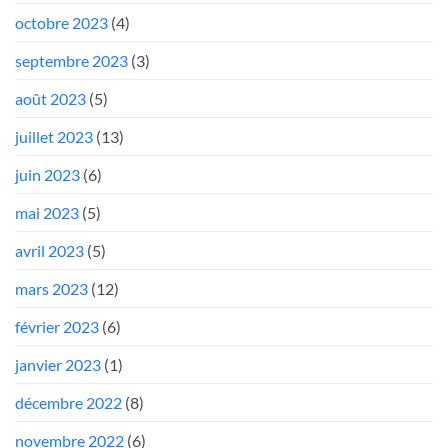
octobre 2023
(4)
septembre 2023
(3)
août 2023
(5)
juillet 2023
(13)
juin 2023
(6)
mai 2023
(5)
avril 2023
(5)
mars 2023
(12)
février 2023
(6)
janvier 2023
(1)
décembre 2022
(8)
novembre 2022
(6)