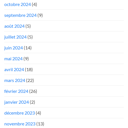
octobre 2024
(4)
septembre 2024
(9)
août 2024
(5)
juillet 2024
(5)
juin 2024
(14)
mai 2024
(9)
avril 2024
(18)
mars 2024
(22)
février 2024
(26)
janvier 2024
(2)
décembre 2023
(4)
novembre 2023
(13)