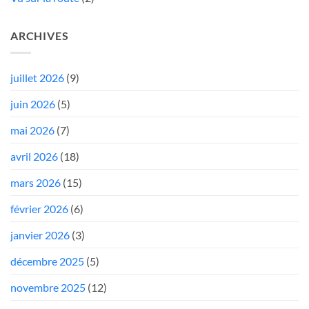
ARCHIVES
juillet 2026
(9)
juin 2026
(5)
mai 2026
(7)
avril 2026
(18)
mars 2026
(15)
février 2026
(6)
janvier 2026
(3)
décembre 2025
(5)
novembre 2025
(12)