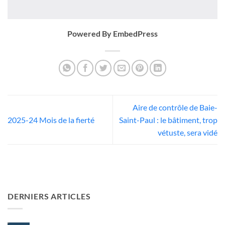
Powered By EmbedPress
Aire de contrôle de Baie-
2025-24 Mois de la fierté
Saint-Paul : le bâtiment, trop
vétuste, sera vidé
DERNIERS ARTICLES