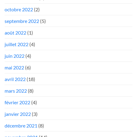
octobre 2022
(2)
septembre 2022
(5)
août 2022
(1)
juillet 2022
(4)
juin 2022
(4)
mai 2022
(6)
avril 2022
(18)
mars 2022
(8)
février 2022
(4)
janvier 2022
(3)
décembre 2021
(8)