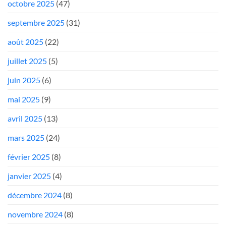
octobre 2025
(47)
septembre 2025
(31)
août 2025
(22)
juillet 2025
(5)
juin 2025
(6)
mai 2025
(9)
avril 2025
(13)
mars 2025
(24)
février 2025
(8)
janvier 2025
(4)
décembre 2024
(8)
novembre 2024
(8)