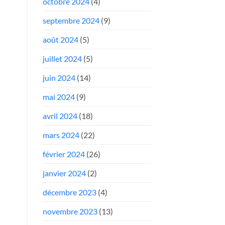
octobre 2024
(4)
septembre 2024
(9)
août 2024
(5)
juillet 2024
(5)
juin 2024
(14)
mai 2024
(9)
avril 2024
(18)
mars 2024
(22)
février 2024
(26)
janvier 2024
(2)
décembre 2023
(4)
novembre 2023
(13)