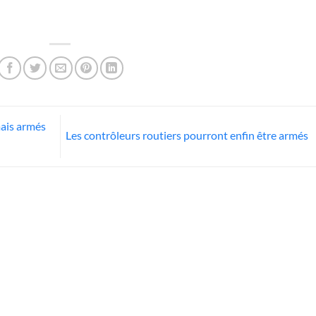
mais armés
Les contrôleurs routiers pourront enfin être armés