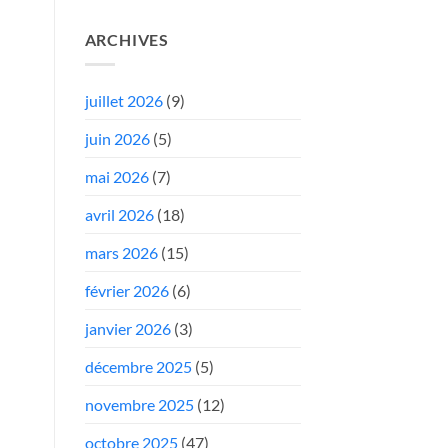
ARCHIVES
juillet 2026
(9)
juin 2026
(5)
mai 2026
(7)
avril 2026
(18)
mars 2026
(15)
février 2026
(6)
janvier 2026
(3)
décembre 2025
(5)
novembre 2025
(12)
octobre 2025
(47)