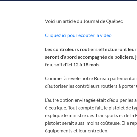
Voici un article du Journal de Québec
Cliquez ici pour écouter la vidéo
Les contrôleurs routiers effectueront leur 
seront d’abord accompagnés de policiers, j
feu, soit d’ici 12 à 18 mois.
Comme l’a révélé notre Bureau parlementaire
d’autoriser les contrôleurs routiers à porter
L’autre option envisagée était d’équiper les
électrique. Tout compte fait
,
le pistolet de t
expliqué le ministre des Transports et de la 
pistolet serait aussi moins coûteuse. Elle re
équipements et leur entretien.