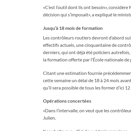
«C’est l’outil dont ils ont besoin», considère
décision qui s’imposait», a expliqué le ministre
Jusqu’à 18 mois de formation
Les contrôleurs routiers devront d’abord sui
effectifs actuels, une cinquantaine de contrô
derniers, qui ont déjà été policiers autrefois
la formation offerte par l’École nationale de
Citant une estimation fournie précédemment 
cette semaine un délai de 18 à 24 mois avant 
qu’il sera possible de tous les former d’ici 12
Opérations concertées
«Dans l’intervalle, on veut que les contrôleur
Julien.