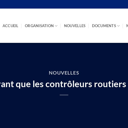
ACCUEIL
ORGANISATION
NOUVELLES
DOCUMENTS
NOUVELLES
ant que les contrôleurs routiers