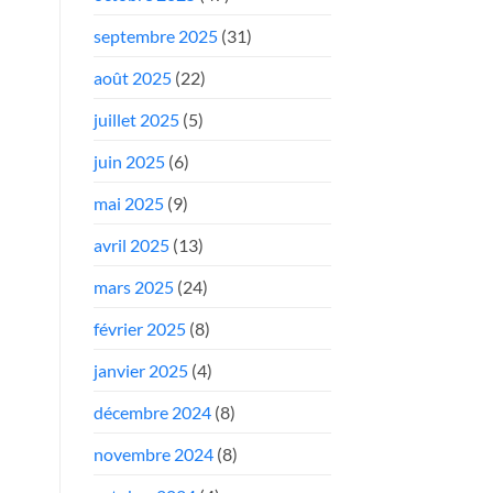
septembre 2025
(31)
août 2025
(22)
juillet 2025
(5)
juin 2025
(6)
mai 2025
(9)
avril 2025
(13)
mars 2025
(24)
février 2025
(8)
janvier 2025
(4)
décembre 2024
(8)
novembre 2024
(8)