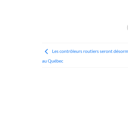
Les contrôleurs routiers seront désor
au Québec