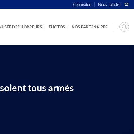
Connexion
Nous Joindre
MUSÉE DES HORREURS
PHOTOS
NOS PARTENAIRES
 soient tous armés