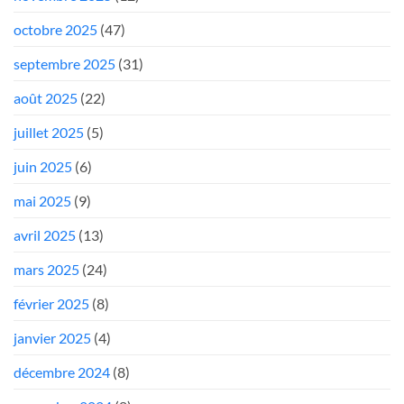
octobre 2025
(47)
septembre 2025
(31)
août 2025
(22)
juillet 2025
(5)
juin 2025
(6)
mai 2025
(9)
avril 2025
(13)
mars 2025
(24)
février 2025
(8)
janvier 2025
(4)
décembre 2024
(8)