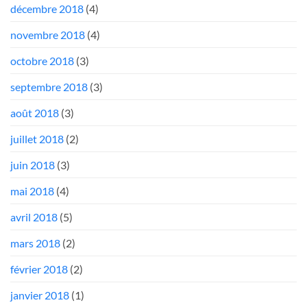
décembre 2018
(4)
novembre 2018
(4)
octobre 2018
(3)
septembre 2018
(3)
août 2018
(3)
juillet 2018
(2)
juin 2018
(3)
mai 2018
(4)
avril 2018
(5)
mars 2018
(2)
février 2018
(2)
janvier 2018
(1)