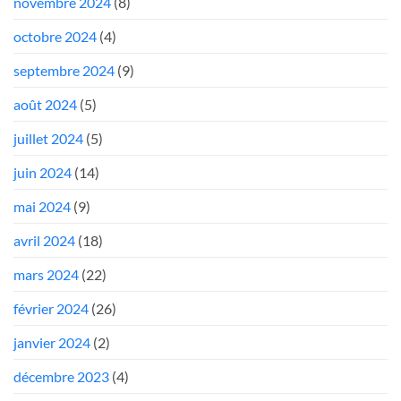
novembre 2024
(8)
octobre 2024
(4)
septembre 2024
(9)
août 2024
(5)
juillet 2024
(5)
juin 2024
(14)
mai 2024
(9)
avril 2024
(18)
mars 2024
(22)
février 2024
(26)
janvier 2024
(2)
décembre 2023
(4)