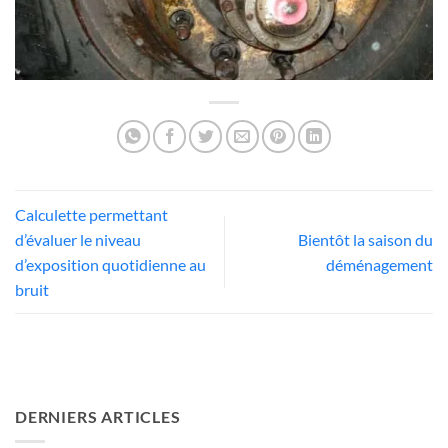
Calculette permettant
d’évaluer le niveau
Bientôt la saison du
d’exposition quotidienne au
déménagement
bruit
DERNIERS ARTICLES