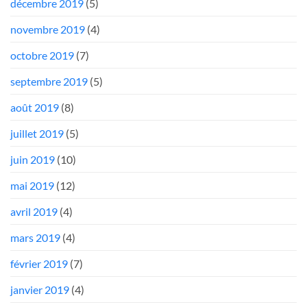
décembre 2019
(5)
novembre 2019
(4)
octobre 2019
(7)
septembre 2019
(5)
août 2019
(8)
juillet 2019
(5)
juin 2019
(10)
mai 2019
(12)
avril 2019
(4)
mars 2019
(4)
février 2019
(7)
janvier 2019
(4)