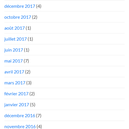
décembre 2017
(4)
octobre 2017
(2)
août 2017
(1)
juillet 2017
(1)
juin 2017
(1)
mai 2017
(7)
avril 2017
(2)
mars 2017
(3)
février 2017
(2)
janvier 2017
(5)
décembre 2016
(7)
novembre 2016
(4)