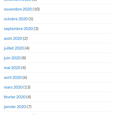
novembre 2020
(10)
octobre 2020
(5)
septembre 2020
(3)
août 2020
(2)
juillet 2020
(4)
juin 2020
(8)
mai 2020
(4)
avril 2020
(6)
mars 2020
(13)
février 2020
(4)
janvier 2020
(7)