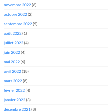
novembre 2022
(6)
octobre 2022
(2)
septembre 2022
(5)
août 2022
(1)
juillet 2022
(4)
juin 2022
(4)
mai 2022
(6)
avril 2022
(18)
mars 2022
(8)
février 2022
(4)
janvier 2022
(3)
décembre 2021
(8)