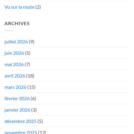
Vu sur la route
(2)
ARCHIVES
juillet 2026
(9)
juin 2026
(5)
mai 2026
(7)
avril 2026
(18)
mars 2026
(15)
février 2026
(6)
janvier 2026
(3)
décembre 2025
(5)
novembre 2025
(12)