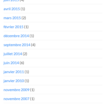
avril 2015
(1)
mars 2015
(2)
février 2015
(1)
décembre 2014
(1)
septembre 2014
(4)
juillet 2014
(2)
juin 2014
(6)
janvier 2011
(1)
janvier 2010
(1)
novembre 2009
(1)
novembre 2007
(1)