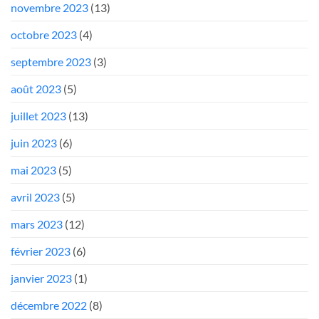
novembre 2023
(13)
octobre 2023
(4)
septembre 2023
(3)
août 2023
(5)
juillet 2023
(13)
juin 2023
(6)
mai 2023
(5)
avril 2023
(5)
mars 2023
(12)
février 2023
(6)
janvier 2023
(1)
décembre 2022
(8)