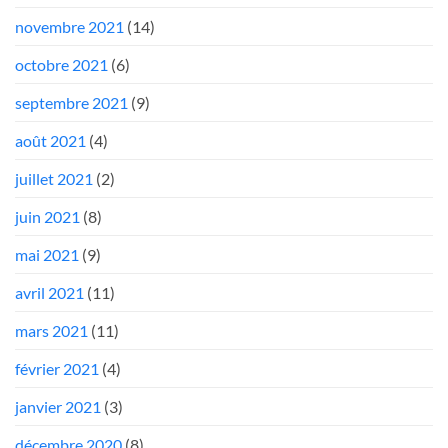
novembre 2021
(14)
octobre 2021
(6)
septembre 2021
(9)
août 2021
(4)
juillet 2021
(2)
juin 2021
(8)
mai 2021
(9)
avril 2021
(11)
mars 2021
(11)
février 2021
(4)
janvier 2021
(3)
décembre 2020
(8)