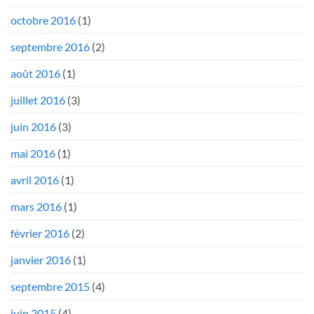
octobre 2016
(1)
septembre 2016
(2)
août 2016
(1)
juillet 2016
(3)
juin 2016
(3)
mai 2016
(1)
avril 2016
(1)
mars 2016
(1)
février 2016
(2)
janvier 2016
(1)
septembre 2015
(4)
juin 2015
(4)