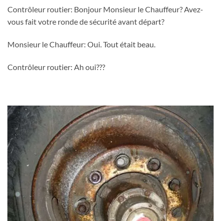
Contrôleur routier: Bonjour Monsieur le Chauffeur? Avez-
vous fait votre ronde de sécurité avant départ?
Monsieur le Chauffeur: Oui. Tout était beau.
Contrôleur routier: Ah oui???