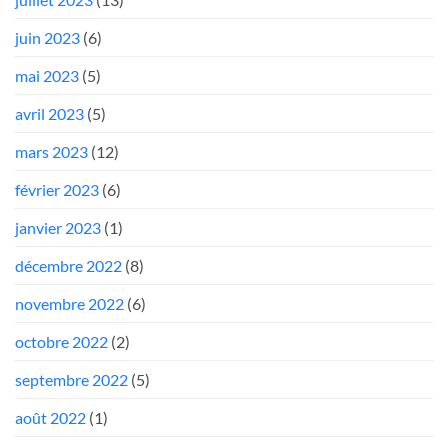
juin 2023
(6)
mai 2023
(5)
avril 2023
(5)
mars 2023
(12)
février 2023
(6)
janvier 2023
(1)
décembre 2022
(8)
novembre 2022
(6)
octobre 2022
(2)
septembre 2022
(5)
août 2022
(1)