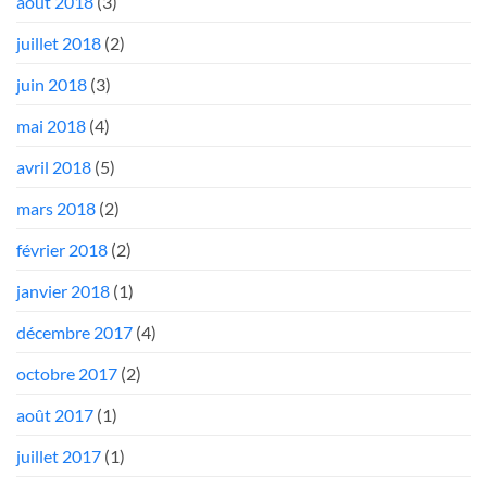
août 2018
(3)
juillet 2018
(2)
juin 2018
(3)
mai 2018
(4)
avril 2018
(5)
mars 2018
(2)
février 2018
(2)
janvier 2018
(1)
décembre 2017
(4)
octobre 2017
(2)
août 2017
(1)
juillet 2017
(1)