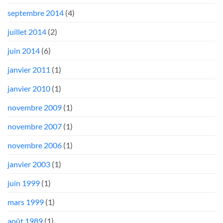
septembre 2014
(4)
juillet 2014
(2)
juin 2014
(6)
janvier 2011
(1)
janvier 2010
(1)
novembre 2009
(1)
novembre 2007
(1)
novembre 2006
(1)
janvier 2003
(1)
juin 1999
(1)
mars 1999
(1)
août 1989
(1)