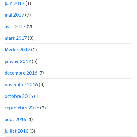
juin 2017
(1)
mai 2017
(7)
avril 2017
(2)
mars 2017
(3)
février 2017
(2)
janvier 2017
(5)
décembre 2016
(7)
novembre 2016
(4)
octobre 2016
(1)
septembre 2016
(2)
août 2016
(1)
juillet 2016
(3)