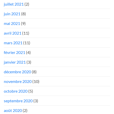
juillet 2021
(2)
juin 2021
(8)
mai 2021
(9)
avril 2021
(11)
mars 2021
(11)
février 2021
(4)
janvier 2021
(3)
décembre 2020
(8)
novembre 2020
(10)
octobre 2020
(5)
septembre 2020
(3)
août 2020
(2)