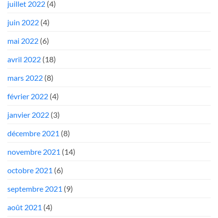
juillet 2022
(4)
juin 2022
(4)
mai 2022
(6)
avril 2022
(18)
mars 2022
(8)
février 2022
(4)
janvier 2022
(3)
décembre 2021
(8)
novembre 2021
(14)
octobre 2021
(6)
septembre 2021
(9)
août 2021
(4)