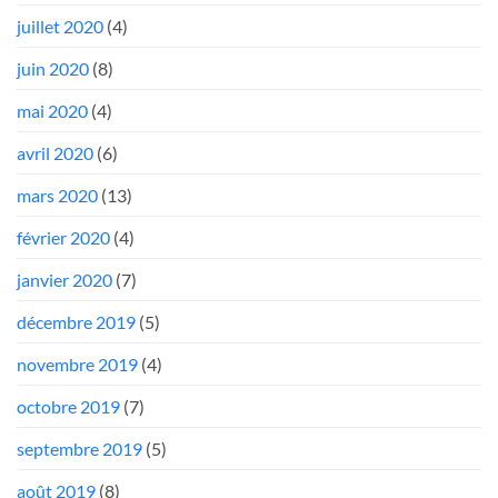
juillet 2020
(4)
juin 2020
(8)
mai 2020
(4)
avril 2020
(6)
mars 2020
(13)
février 2020
(4)
janvier 2020
(7)
décembre 2019
(5)
novembre 2019
(4)
octobre 2019
(7)
septembre 2019
(5)
août 2019
(8)