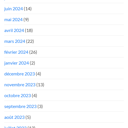
juin 2024
(14)
mai 2024
(9)
avril 2024
(18)
mars 2024
(22)
février 2024
(26)
janvier 2024
(2)
décembre 2023
(4)
novembre 2023
(13)
octobre 2023
(4)
septembre 2023
(3)
août 2023
(5)
juillet 2023
(13)