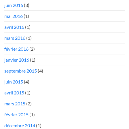
juin 2016
(3)
mai 2016
(1)
avril 2016
(1)
mars 2016
(1)
février 2016
(2)
janvier 2016
(1)
septembre 2015
(4)
juin 2015
(4)
avril 2015
(1)
mars 2015
(2)
février 2015
(1)
décembre 2014
(1)