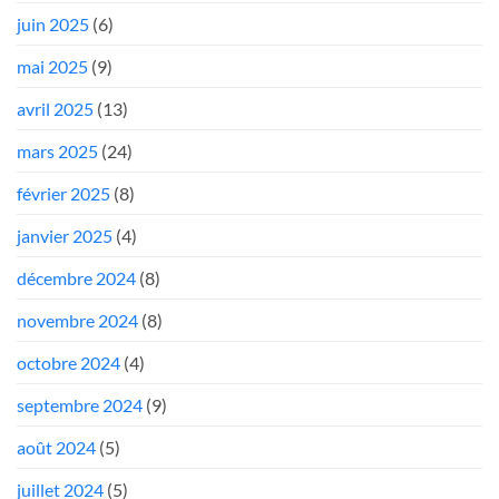
juin 2025
(6)
mai 2025
(9)
avril 2025
(13)
mars 2025
(24)
février 2025
(8)
janvier 2025
(4)
décembre 2024
(8)
novembre 2024
(8)
octobre 2024
(4)
septembre 2024
(9)
août 2024
(5)
juillet 2024
(5)