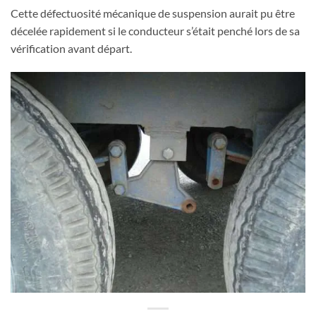
Cette défectuosité mécanique de suspension aurait pu être
décelée rapidement si le conducteur s’était penché lors de sa
vérification avant départ.