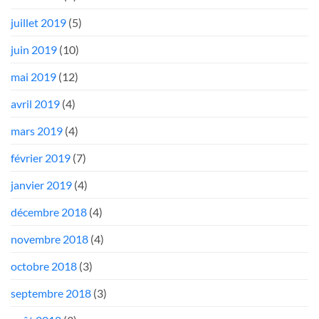
juillet 2019
(5)
juin 2019
(10)
mai 2019
(12)
avril 2019
(4)
mars 2019
(4)
février 2019
(7)
janvier 2019
(4)
décembre 2018
(4)
novembre 2018
(4)
octobre 2018
(3)
septembre 2018
(3)