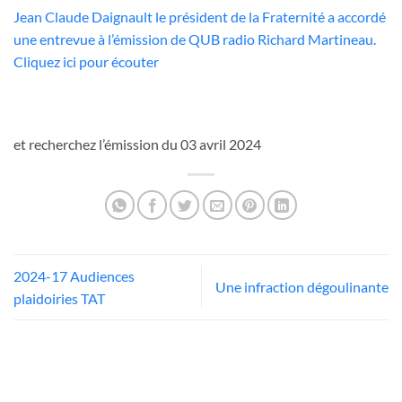
Jean Claude Daignault le président de la Fraternité a accordé
une entrevue à l’émission de QUB radio Richard Martineau.
Cliquez ici pour écouter
et recherchez l’émission du 03 avril 2024
2024-17 Audiences
Une infraction dégoulinante
plaidoiries TAT