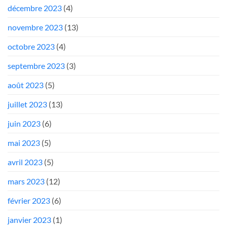
décembre 2023
(4)
novembre 2023
(13)
octobre 2023
(4)
septembre 2023
(3)
août 2023
(5)
juillet 2023
(13)
juin 2023
(6)
mai 2023
(5)
avril 2023
(5)
mars 2023
(12)
février 2023
(6)
janvier 2023
(1)