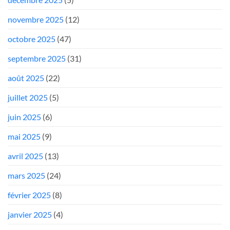
novembre 2025
(12)
octobre 2025
(47)
septembre 2025
(31)
août 2025
(22)
juillet 2025
(5)
juin 2025
(6)
mai 2025
(9)
avril 2025
(13)
mars 2025
(24)
février 2025
(8)
janvier 2025
(4)