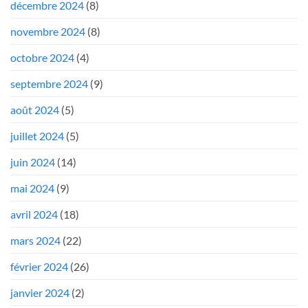
décembre 2024
(8)
novembre 2024
(8)
octobre 2024
(4)
septembre 2024
(9)
août 2024
(5)
juillet 2024
(5)
juin 2024
(14)
mai 2024
(9)
avril 2024
(18)
mars 2024
(22)
février 2024
(26)
janvier 2024
(2)