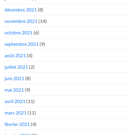
décembre 2021
(8)
novembre 2021
(14)
octobre 2021
(6)
septembre 2021
(9)
août 2021
(4)
juillet 2021
(2)
juin 2021
(8)
mai 2021
(9)
avril 2021
(11)
mars 2021
(11)
février 2021
(4)