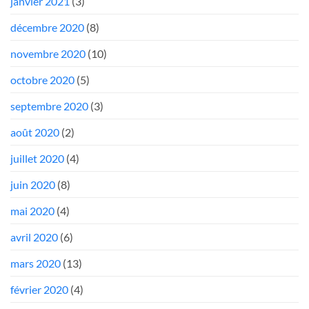
janvier 2021
(3)
décembre 2020
(8)
novembre 2020
(10)
octobre 2020
(5)
septembre 2020
(3)
août 2020
(2)
juillet 2020
(4)
juin 2020
(8)
mai 2020
(4)
avril 2020
(6)
mars 2020
(13)
février 2020
(4)