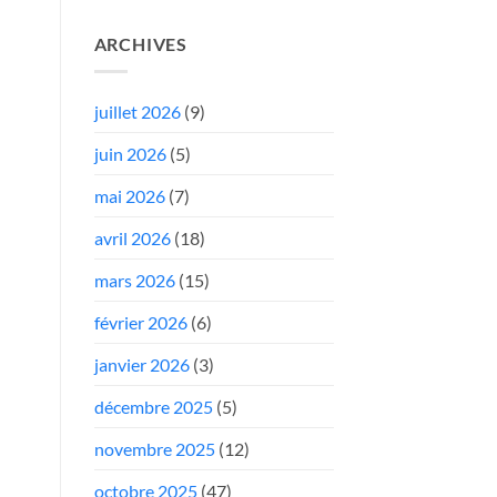
ARCHIVES
juillet 2026
(9)
juin 2026
(5)
mai 2026
(7)
avril 2026
(18)
mars 2026
(15)
février 2026
(6)
janvier 2026
(3)
décembre 2025
(5)
novembre 2025
(12)
octobre 2025
(47)