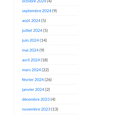
octobre 2024
(4)
septembre 2024
(9)
août 2024
(5)
juillet 2024
(5)
juin 2024
(14)
mai 2024
(9)
avril 2024
(18)
mars 2024
(22)
février 2024
(26)
janvier 2024
(2)
décembre 2023
(4)
novembre 2023
(13)