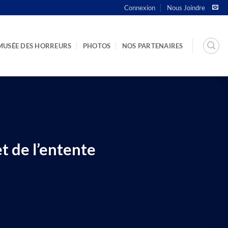
Connexion
Nous Joindre
MUSÉE DES HORREURS
PHOTOS
NOS PARTENAIRES
et de l’entente