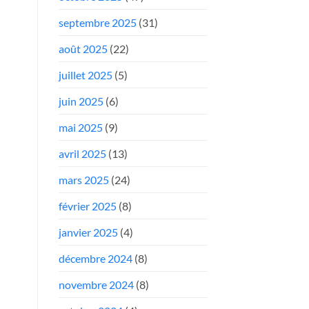
septembre 2025
(31)
août 2025
(22)
juillet 2025
(5)
juin 2025
(6)
mai 2025
(9)
avril 2025
(13)
mars 2025
(24)
février 2025
(8)
janvier 2025
(4)
décembre 2024
(8)
novembre 2024
(8)