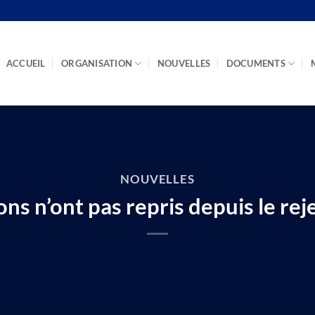
ACCUEIL
ORGANISATION
NOUVELLES
DOCUMENTS
NOUVELLES
ns n’ont pas repris depuis le rej