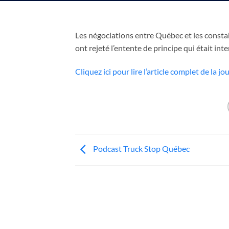
Les négociations entre Québec et les constab
ont rejeté l’entente de principe qui était i
Cliquez ici pour lire l’article complet de la 
Podcast Truck Stop Québec