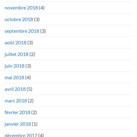
novembre 2018
(4)
octobre 2018
(3)
septembre 2018
(3)
août 2018
(3)
juillet 2018
(2)
juin 2018
(3)
mai 2018
(4)
avril 2018
(5)
mars 2018
(2)
février 2018
(2)
janvier 2018
(1)
décembre 2017
(4)