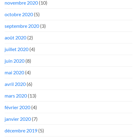
novembre 2020
(10)
octobre 2020
(5)
septembre 2020
(3)
août 2020
(2)
juillet 2020
(4)
juin 2020
(8)
mai 2020
(4)
avril 2020
(6)
mars 2020
(13)
février 2020
(4)
janvier 2020
(7)
décembre 2019
(5)