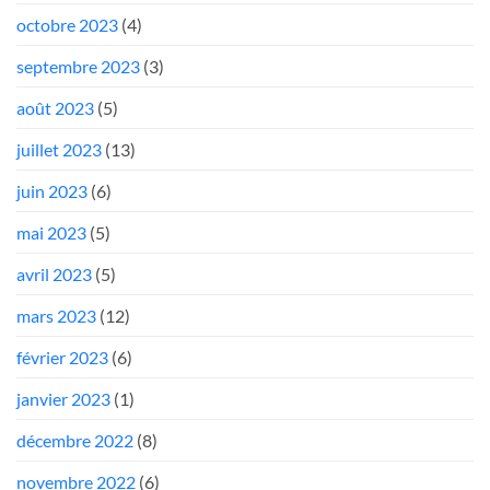
octobre 2023
(4)
septembre 2023
(3)
août 2023
(5)
juillet 2023
(13)
juin 2023
(6)
mai 2023
(5)
avril 2023
(5)
mars 2023
(12)
février 2023
(6)
janvier 2023
(1)
décembre 2022
(8)
novembre 2022
(6)