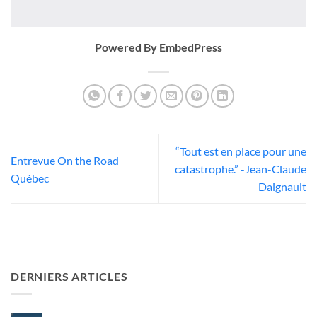
Powered By EmbedPress
“Tout est en place pour une
Entrevue On the Road
catastrophe.” -Jean-Claude
Québec
Daignault
DERNIERS ARTICLES