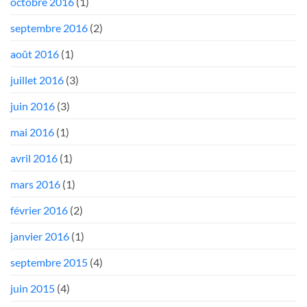
octobre 2016
(1)
septembre 2016
(2)
août 2016
(1)
juillet 2016
(3)
juin 2016
(3)
mai 2016
(1)
avril 2016
(1)
mars 2016
(1)
février 2016
(2)
janvier 2016
(1)
septembre 2015
(4)
juin 2015
(4)