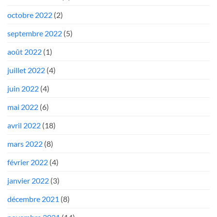
octobre 2022
(2)
septembre 2022
(5)
août 2022
(1)
juillet 2022
(4)
juin 2022
(4)
mai 2022
(6)
avril 2022
(18)
mars 2022
(8)
février 2022
(4)
janvier 2022
(3)
décembre 2021
(8)