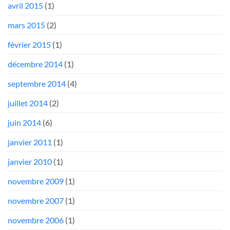
avril 2015
(1)
mars 2015
(2)
février 2015
(1)
décembre 2014
(1)
septembre 2014
(4)
juillet 2014
(2)
juin 2014
(6)
janvier 2011
(1)
janvier 2010
(1)
novembre 2009
(1)
novembre 2007
(1)
novembre 2006
(1)