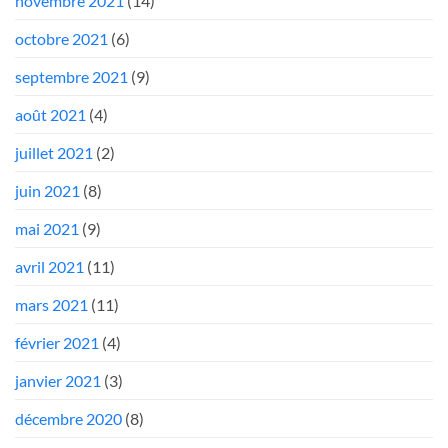
novembre 2021
(14)
octobre 2021
(6)
septembre 2021
(9)
août 2021
(4)
juillet 2021
(2)
juin 2021
(8)
mai 2021
(9)
avril 2021
(11)
mars 2021
(11)
février 2021
(4)
janvier 2021
(3)
décembre 2020
(8)