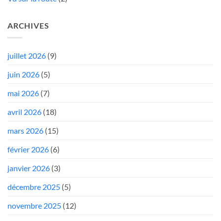
ARCHIVES
juillet 2026
(9)
juin 2026
(5)
mai 2026
(7)
avril 2026
(18)
mars 2026
(15)
février 2026
(6)
janvier 2026
(3)
décembre 2025
(5)
novembre 2025
(12)