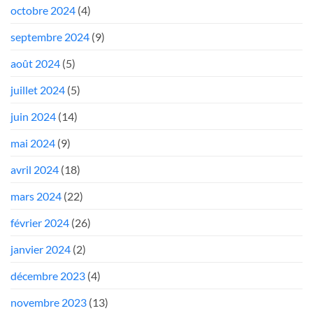
octobre 2024
(4)
septembre 2024
(9)
août 2024
(5)
juillet 2024
(5)
juin 2024
(14)
mai 2024
(9)
avril 2024
(18)
mars 2024
(22)
février 2024
(26)
janvier 2024
(2)
décembre 2023
(4)
novembre 2023
(13)