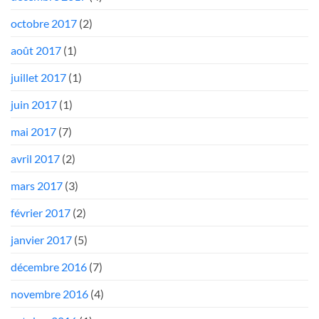
octobre 2017
(2)
août 2017
(1)
juillet 2017
(1)
juin 2017
(1)
mai 2017
(7)
avril 2017
(2)
mars 2017
(3)
février 2017
(2)
janvier 2017
(5)
décembre 2016
(7)
novembre 2016
(4)