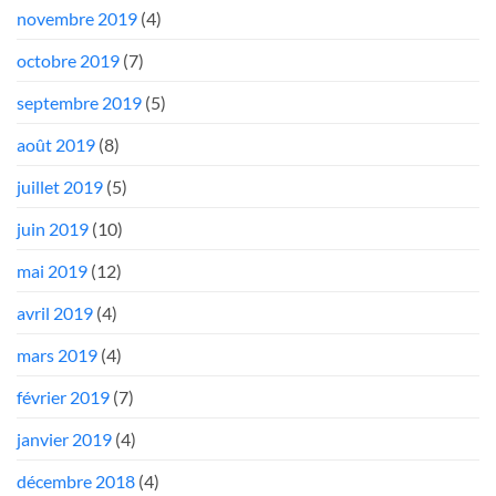
novembre 2019
(4)
octobre 2019
(7)
septembre 2019
(5)
août 2019
(8)
juillet 2019
(5)
juin 2019
(10)
mai 2019
(12)
avril 2019
(4)
mars 2019
(4)
février 2019
(7)
janvier 2019
(4)
décembre 2018
(4)