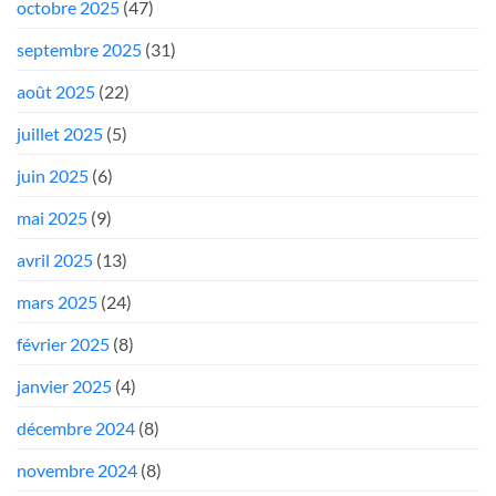
octobre 2025
(47)
septembre 2025
(31)
août 2025
(22)
juillet 2025
(5)
juin 2025
(6)
mai 2025
(9)
avril 2025
(13)
mars 2025
(24)
février 2025
(8)
janvier 2025
(4)
décembre 2024
(8)
novembre 2024
(8)