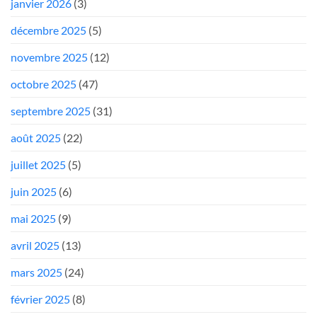
janvier 2026
(3)
décembre 2025
(5)
novembre 2025
(12)
octobre 2025
(47)
septembre 2025
(31)
août 2025
(22)
juillet 2025
(5)
juin 2025
(6)
mai 2025
(9)
avril 2025
(13)
mars 2025
(24)
février 2025
(8)