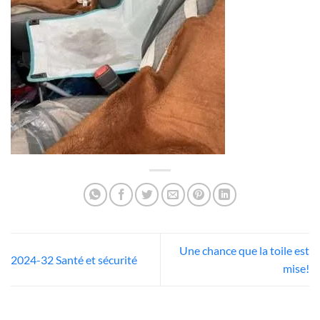
Une chance que la toile est
2024-32 Santé et sécurité
mise!