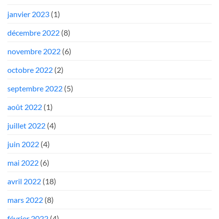
janvier 2023
(1)
décembre 2022
(8)
novembre 2022
(6)
octobre 2022
(2)
septembre 2022
(5)
août 2022
(1)
juillet 2022
(4)
juin 2022
(4)
mai 2022
(6)
avril 2022
(18)
mars 2022
(8)
février 2022
(4)