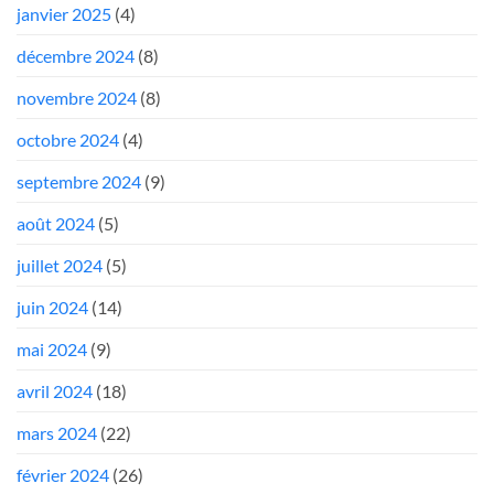
janvier 2025
(4)
décembre 2024
(8)
novembre 2024
(8)
octobre 2024
(4)
septembre 2024
(9)
août 2024
(5)
juillet 2024
(5)
juin 2024
(14)
mai 2024
(9)
avril 2024
(18)
mars 2024
(22)
février 2024
(26)