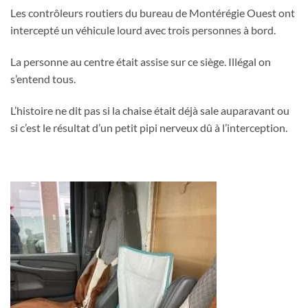
Les contrôleurs routiers du bureau de Montérégie Ouest ont
intercepté un véhicule lourd avec trois personnes à bord.
La personne au centre était assise sur ce siège. Illégal on
s’entend tous.
L’histoire ne dit pas si la chaise était déjà sale auparavant ou
si c’est le résultat d’un petit pipi nerveux dû à l’interception.