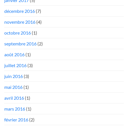
janvier 2017
(5)
décembre 2016
(7)
novembre 2016
(4)
octobre 2016
(1)
septembre 2016
(2)
août 2016
(1)
juillet 2016
(3)
juin 2016
(3)
mai 2016
(1)
avril 2016
(1)
mars 2016
(1)
février 2016
(2)