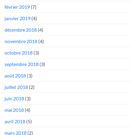
février 2019
(7)
janvier 2019
(4)
décembre 2018
(4)
novembre 2018
(4)
octobre 2018
(3)
septembre 2018
(3)
août 2018
(3)
juillet 2018
(2)
juin 2018
(3)
mai 2018
(4)
avril 2018
(5)
mars 2018
(2)