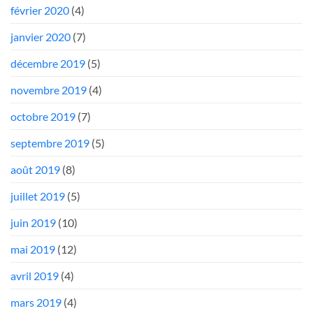
février 2020
(4)
janvier 2020
(7)
décembre 2019
(5)
novembre 2019
(4)
octobre 2019
(7)
septembre 2019
(5)
août 2019
(8)
juillet 2019
(5)
juin 2019
(10)
mai 2019
(12)
avril 2019
(4)
mars 2019
(4)