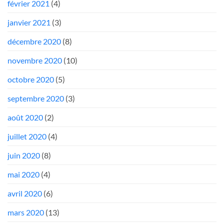
février 2021
(4)
janvier 2021
(3)
décembre 2020
(8)
novembre 2020
(10)
octobre 2020
(5)
septembre 2020
(3)
août 2020
(2)
juillet 2020
(4)
juin 2020
(8)
mai 2020
(4)
avril 2020
(6)
mars 2020
(13)