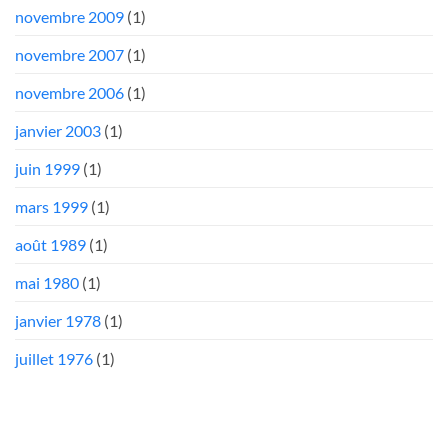
novembre 2009
(1)
novembre 2007
(1)
novembre 2006
(1)
janvier 2003
(1)
juin 1999
(1)
mars 1999
(1)
août 1989
(1)
mai 1980
(1)
janvier 1978
(1)
juillet 1976
(1)