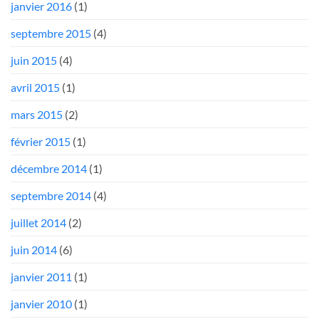
janvier 2016
(1)
septembre 2015
(4)
juin 2015
(4)
avril 2015
(1)
mars 2015
(2)
février 2015
(1)
décembre 2014
(1)
septembre 2014
(4)
juillet 2014
(2)
juin 2014
(6)
janvier 2011
(1)
janvier 2010
(1)