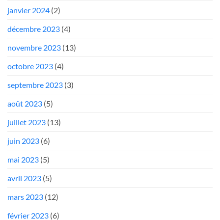
janvier 2024
(2)
décembre 2023
(4)
novembre 2023
(13)
octobre 2023
(4)
septembre 2023
(3)
août 2023
(5)
juillet 2023
(13)
juin 2023
(6)
mai 2023
(5)
avril 2023
(5)
mars 2023
(12)
février 2023
(6)