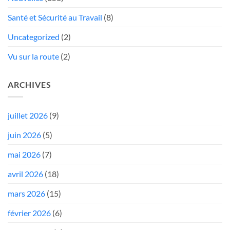
Santé et Sécurité au Travail
(8)
Uncategorized
(2)
Vu sur la route
(2)
ARCHIVES
juillet 2026
(9)
juin 2026
(5)
mai 2026
(7)
avril 2026
(18)
mars 2026
(15)
février 2026
(6)