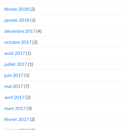
février 2018
(2)
janvier 2018
(1)
décembre 2017
(4)
octobre 2017
(2)
août 2017
(1)
juillet 2017
(1)
juin 2017
(1)
mai 2017
(7)
avril 2017
(2)
mars 2017
(3)
février 2017
(2)