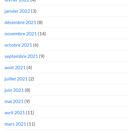
janvier 2022
(3)
décembre 2021
(8)
novembre 2021
(14)
octobre 2021
(6)
septembre 2021
(9)
août 2021
(4)
juillet 2021
(2)
juin 2021
(8)
mai 2021
(9)
avril 2021
(11)
mars 2021
(11)