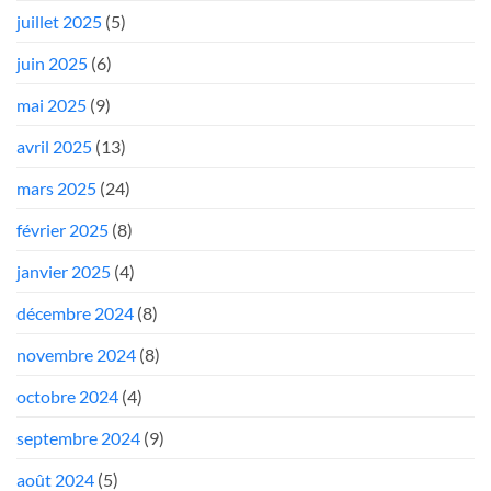
juillet 2025
(5)
juin 2025
(6)
mai 2025
(9)
avril 2025
(13)
mars 2025
(24)
février 2025
(8)
janvier 2025
(4)
décembre 2024
(8)
novembre 2024
(8)
octobre 2024
(4)
septembre 2024
(9)
août 2024
(5)