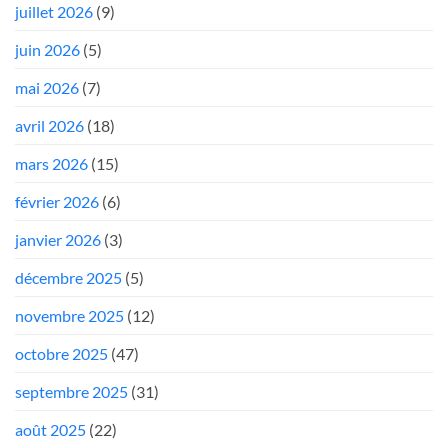
juillet 2026
(9)
juin 2026
(5)
mai 2026
(7)
avril 2026
(18)
mars 2026
(15)
février 2026
(6)
janvier 2026
(3)
décembre 2025
(5)
novembre 2025
(12)
octobre 2025
(47)
septembre 2025
(31)
août 2025
(22)