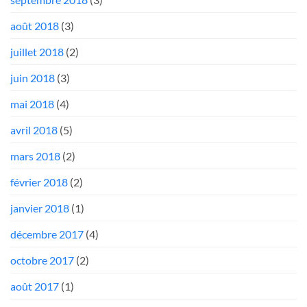
août 2018
(3)
juillet 2018
(2)
juin 2018
(3)
mai 2018
(4)
avril 2018
(5)
mars 2018
(2)
février 2018
(2)
janvier 2018
(1)
décembre 2017
(4)
octobre 2017
(2)
août 2017
(1)