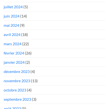
juillet 2024
(5)
juin 2024
(14)
mai 2024
(9)
avril 2024
(18)
mars 2024
(22)
février 2024
(26)
janvier 2024
(2)
décembre 2023
(4)
novembre 2023
(13)
octobre 2023
(4)
septembre 2023
(3)
août 2023
(5)