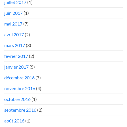
juillet 2017
(1)
juin 2017
(1)
mai 2017
(7)
avril 2017
(2)
mars 2017
(3)
février 2017
(2)
janvier 2017
(5)
décembre 2016
(7)
novembre 2016
(4)
octobre 2016
(1)
septembre 2016
(2)
août 2016
(1)