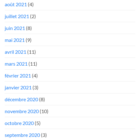
août 2021
(4)
juillet 2021
(2)
juin 2021
(8)
mai 2021
(9)
avril 2021
(11)
mars 2021
(11)
février 2021
(4)
janvier 2021
(3)
décembre 2020
(8)
novembre 2020
(10)
octobre 2020
(5)
septembre 2020
(3)