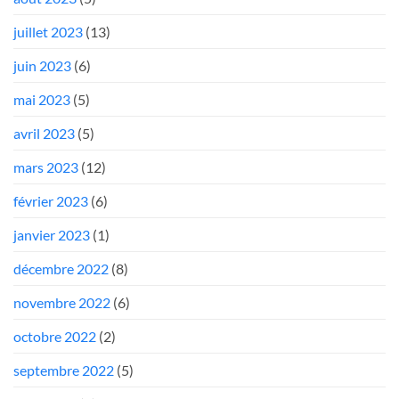
juillet 2023
(13)
juin 2023
(6)
mai 2023
(5)
avril 2023
(5)
mars 2023
(12)
février 2023
(6)
janvier 2023
(1)
décembre 2022
(8)
novembre 2022
(6)
octobre 2022
(2)
septembre 2022
(5)