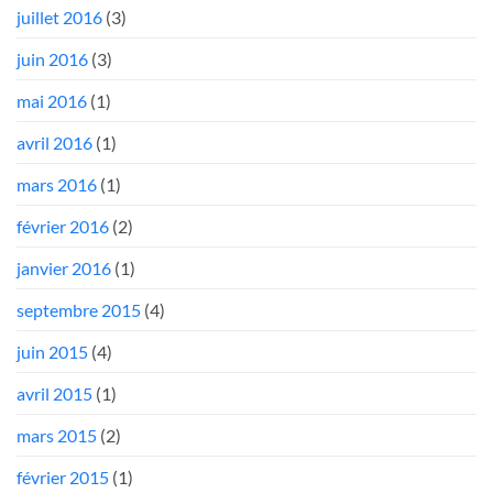
juillet 2016
(3)
juin 2016
(3)
mai 2016
(1)
avril 2016
(1)
mars 2016
(1)
février 2016
(2)
janvier 2016
(1)
septembre 2015
(4)
juin 2015
(4)
avril 2015
(1)
mars 2015
(2)
février 2015
(1)