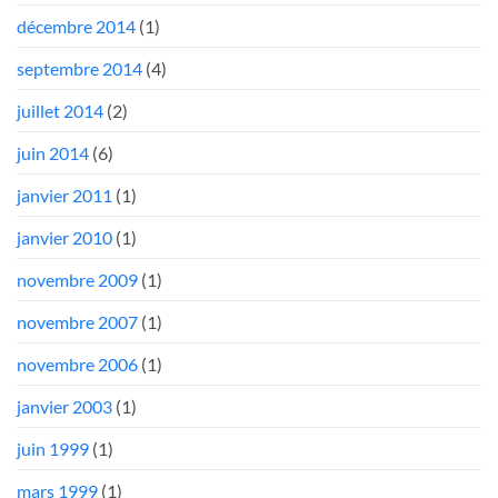
décembre 2014
(1)
septembre 2014
(4)
juillet 2014
(2)
juin 2014
(6)
janvier 2011
(1)
janvier 2010
(1)
novembre 2009
(1)
novembre 2007
(1)
novembre 2006
(1)
janvier 2003
(1)
juin 1999
(1)
mars 1999
(1)