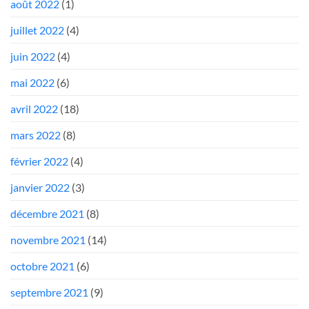
août 2022
(1)
juillet 2022
(4)
juin 2022
(4)
mai 2022
(6)
avril 2022
(18)
mars 2022
(8)
février 2022
(4)
janvier 2022
(3)
décembre 2021
(8)
novembre 2021
(14)
octobre 2021
(6)
septembre 2021
(9)