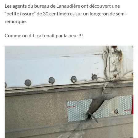
Les agents du bureau de Lanaudière ont découvert une
“petite fissure” de 30 centimètres sur un longeron de semi-
remorque.
Comme on dit: ça tenait par la peur!!!