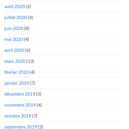
août 2020
(2)
juillet 2020
(4)
juin 2020
(8)
mai 2020
(4)
avril 2020
(6)
mars 2020
(13)
février 2020
(4)
janvier 2020
(7)
décembre 2019
(5)
novembre 2019
(4)
octobre 2019
(7)
septembre 2019
(5)