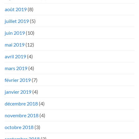
août 2019
(8)
juillet 2019
(5)
juin 2019
(10)
mai 2019
(12)
avril 2019
(4)
mars 2019
(4)
février 2019
(7)
janvier 2019
(4)
décembre 2018
(4)
novembre 2018
(4)
octobre 2018
(3)
septembre 2018
(3)