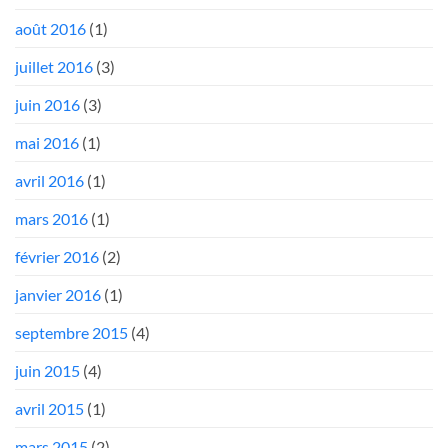
août 2016
(1)
juillet 2016
(3)
juin 2016
(3)
mai 2016
(1)
avril 2016
(1)
mars 2016
(1)
février 2016
(2)
janvier 2016
(1)
septembre 2015
(4)
juin 2015
(4)
avril 2015
(1)
mars 2015
(2)