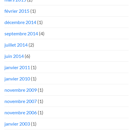
février 2015
(1)
décembre 2014
(1)
septembre 2014
(4)
juillet 2014
(2)
juin 2014
(6)
janvier 2011
(1)
janvier 2010
(1)
novembre 2009
(1)
novembre 2007
(1)
novembre 2006
(1)
janvier 2003
(1)