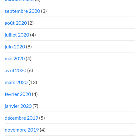
septembre 2020
(3)
août 2020
(2)
juillet 2020
(4)
juin 2020
(8)
mai 2020
(4)
avril 2020
(6)
mars 2020
(13)
février 2020
(4)
janvier 2020
(7)
décembre 2019
(5)
novembre 2019
(4)