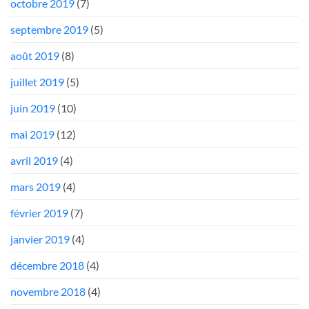
octobre 2019
(7)
septembre 2019
(5)
août 2019
(8)
juillet 2019
(5)
juin 2019
(10)
mai 2019
(12)
avril 2019
(4)
mars 2019
(4)
février 2019
(7)
janvier 2019
(4)
décembre 2018
(4)
novembre 2018
(4)