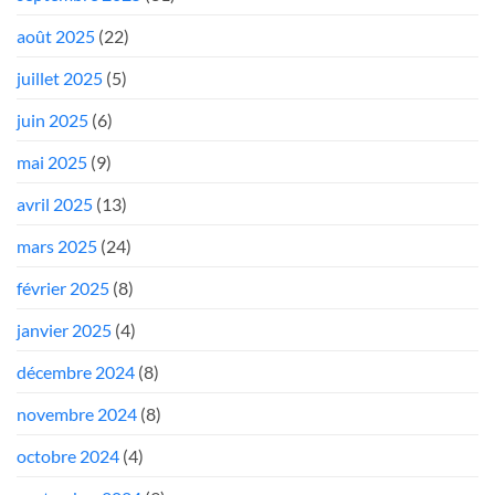
août 2025
(22)
juillet 2025
(5)
juin 2025
(6)
mai 2025
(9)
avril 2025
(13)
mars 2025
(24)
février 2025
(8)
janvier 2025
(4)
décembre 2024
(8)
novembre 2024
(8)
octobre 2024
(4)