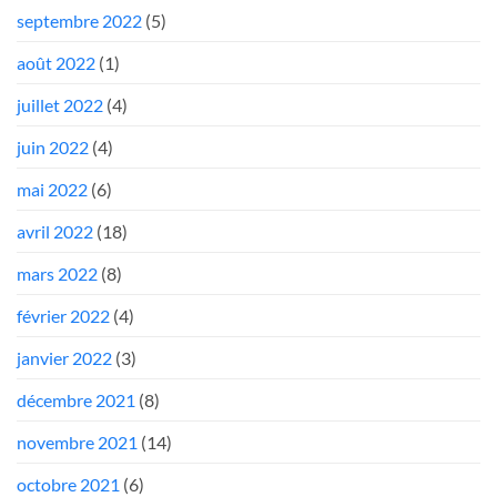
septembre 2022
(5)
août 2022
(1)
juillet 2022
(4)
juin 2022
(4)
mai 2022
(6)
avril 2022
(18)
mars 2022
(8)
février 2022
(4)
janvier 2022
(3)
décembre 2021
(8)
novembre 2021
(14)
octobre 2021
(6)