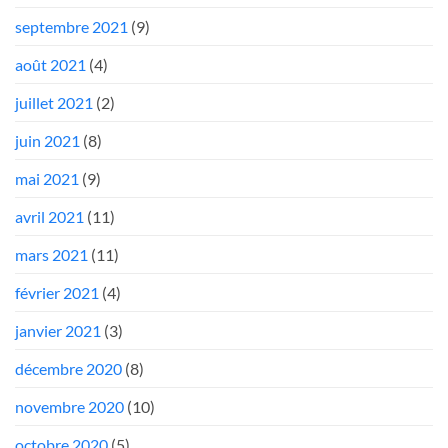
septembre 2021
(9)
août 2021
(4)
juillet 2021
(2)
juin 2021
(8)
mai 2021
(9)
avril 2021
(11)
mars 2021
(11)
février 2021
(4)
janvier 2021
(3)
décembre 2020
(8)
novembre 2020
(10)
octobre 2020
(5)