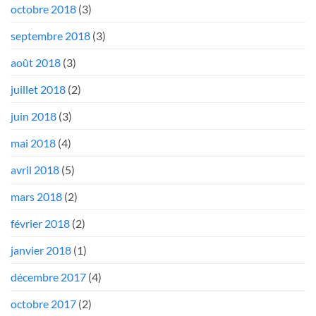
octobre 2018
(3)
septembre 2018
(3)
août 2018
(3)
juillet 2018
(2)
juin 2018
(3)
mai 2018
(4)
avril 2018
(5)
mars 2018
(2)
février 2018
(2)
janvier 2018
(1)
décembre 2017
(4)
octobre 2017
(2)