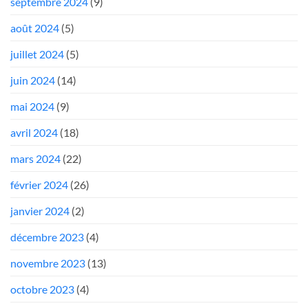
septembre 2024
(9)
août 2024
(5)
juillet 2024
(5)
juin 2024
(14)
mai 2024
(9)
avril 2024
(18)
mars 2024
(22)
février 2024
(26)
janvier 2024
(2)
décembre 2023
(4)
novembre 2023
(13)
octobre 2023
(4)