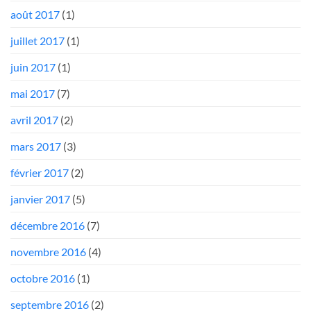
août 2017
(1)
juillet 2017
(1)
juin 2017
(1)
mai 2017
(7)
avril 2017
(2)
mars 2017
(3)
février 2017
(2)
janvier 2017
(5)
décembre 2016
(7)
novembre 2016
(4)
octobre 2016
(1)
septembre 2016
(2)