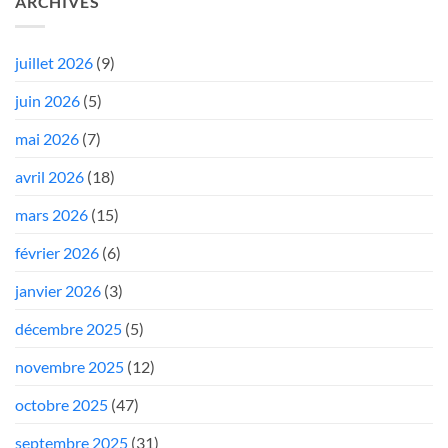
ARCHIVES
juillet 2026
(9)
juin 2026
(5)
mai 2026
(7)
avril 2026
(18)
mars 2026
(15)
février 2026
(6)
janvier 2026
(3)
décembre 2025
(5)
novembre 2025
(12)
octobre 2025
(47)
septembre 2025
(31)