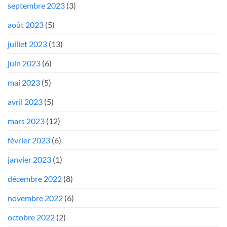
septembre 2023
(3)
août 2023
(5)
juillet 2023
(13)
juin 2023
(6)
mai 2023
(5)
avril 2023
(5)
mars 2023
(12)
février 2023
(6)
janvier 2023
(1)
décembre 2022
(8)
novembre 2022
(6)
octobre 2022
(2)