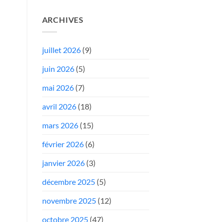
ARCHIVES
juillet 2026
(9)
juin 2026
(5)
mai 2026
(7)
avril 2026
(18)
mars 2026
(15)
février 2026
(6)
janvier 2026
(3)
décembre 2025
(5)
novembre 2025
(12)
octobre 2025
(47)