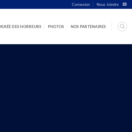
Connexion
Nous Joindre
MUSÉE DES HORREURS
PHOTOS
NOS PARTENAIRES