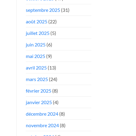
septembre 2025
(31)
août 2025
(22)
juillet 2025
(5)
juin 2025
(6)
mai 2025
(9)
avril 2025
(13)
mars 2025
(24)
février 2025
(8)
janvier 2025
(4)
décembre 2024
(8)
novembre 2024
(8)