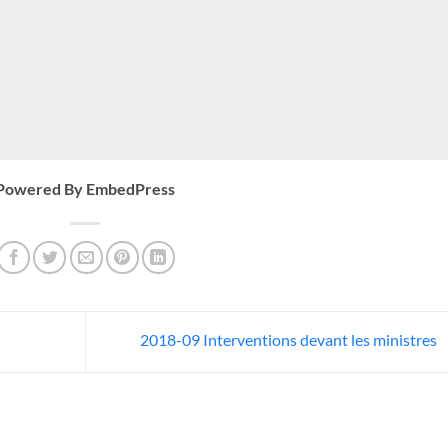
Powered By EmbedPress
2018-09 Interventions devant les ministres