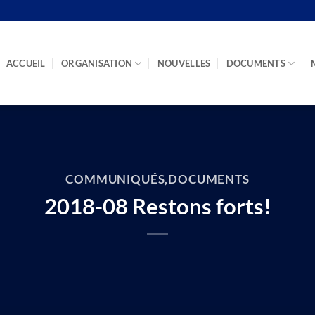
ACCUEIL
ORGANISATION
NOUVELLES
DOCUMENTS
COMMUNIQUÉS
,
DOCUMENTS
2018-08 Restons forts!