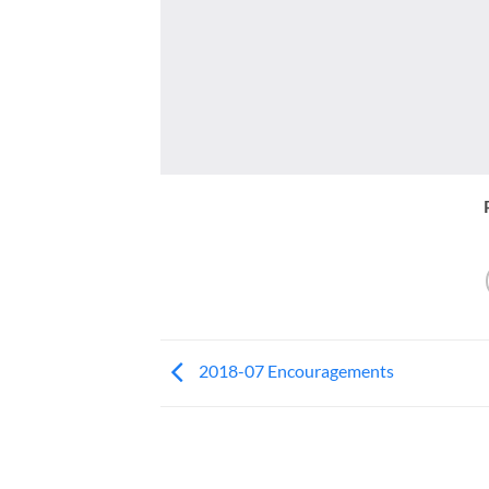
2018-07 Encouragements