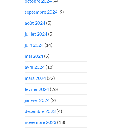
octobre 2024
(4)
septembre 2024
(9)
août 2024
(5)
juillet 2024
(5)
juin 2024
(14)
mai 2024
(9)
avril 2024
(18)
mars 2024
(22)
février 2024
(26)
janvier 2024
(2)
décembre 2023
(4)
novembre 2023
(13)