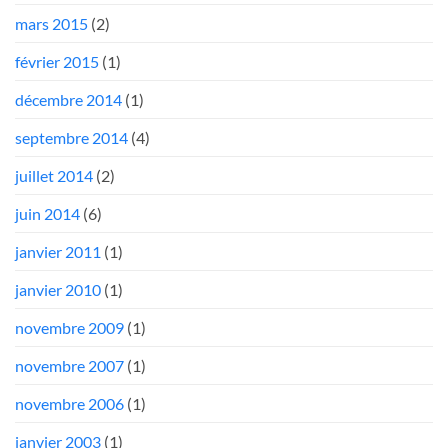
mars 2015
(2)
février 2015
(1)
décembre 2014
(1)
septembre 2014
(4)
juillet 2014
(2)
juin 2014
(6)
janvier 2011
(1)
janvier 2010
(1)
novembre 2009
(1)
novembre 2007
(1)
novembre 2006
(1)
janvier 2003
(1)