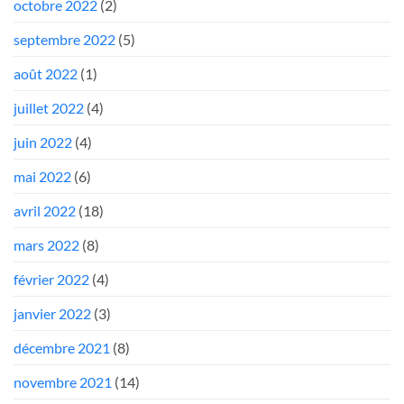
octobre 2022
(2)
septembre 2022
(5)
août 2022
(1)
juillet 2022
(4)
juin 2022
(4)
mai 2022
(6)
avril 2022
(18)
mars 2022
(8)
février 2022
(4)
janvier 2022
(3)
décembre 2021
(8)
novembre 2021
(14)