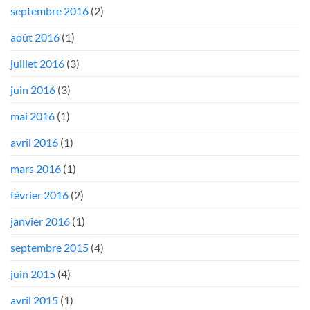
septembre 2016
(2)
août 2016
(1)
juillet 2016
(3)
juin 2016
(3)
mai 2016
(1)
avril 2016
(1)
mars 2016
(1)
février 2016
(2)
janvier 2016
(1)
septembre 2015
(4)
juin 2015
(4)
avril 2015
(1)