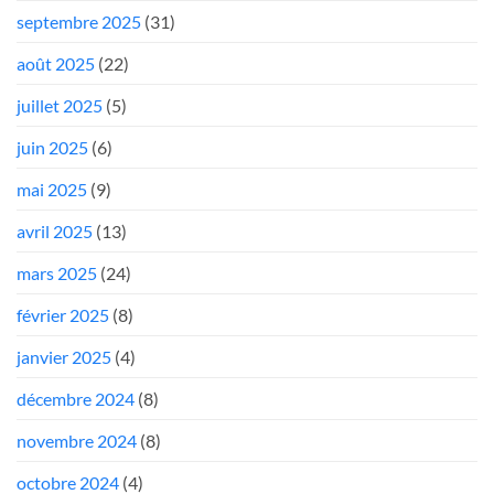
septembre 2025
(31)
août 2025
(22)
juillet 2025
(5)
juin 2025
(6)
mai 2025
(9)
avril 2025
(13)
mars 2025
(24)
février 2025
(8)
janvier 2025
(4)
décembre 2024
(8)
novembre 2024
(8)
octobre 2024
(4)