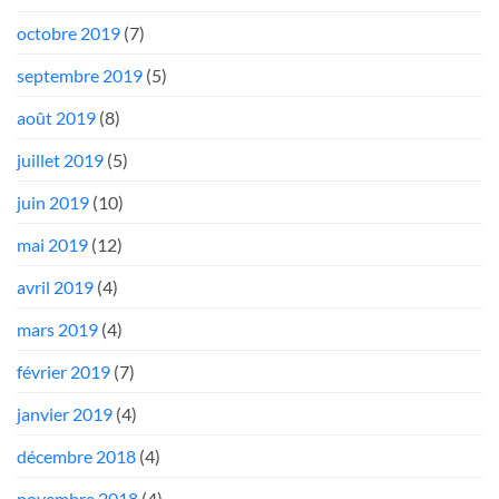
octobre 2019
(7)
septembre 2019
(5)
août 2019
(8)
juillet 2019
(5)
juin 2019
(10)
mai 2019
(12)
avril 2019
(4)
mars 2019
(4)
février 2019
(7)
janvier 2019
(4)
décembre 2018
(4)
novembre 2018
(4)