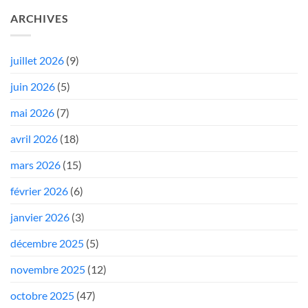
ARCHIVES
juillet 2026
(9)
juin 2026
(5)
mai 2026
(7)
avril 2026
(18)
mars 2026
(15)
février 2026
(6)
janvier 2026
(3)
décembre 2025
(5)
novembre 2025
(12)
octobre 2025
(47)