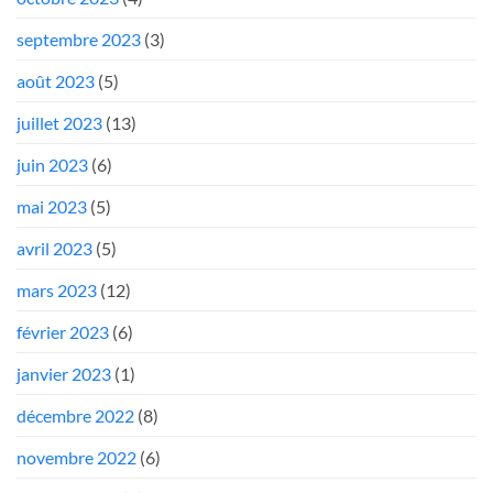
septembre 2023
(3)
août 2023
(5)
juillet 2023
(13)
juin 2023
(6)
mai 2023
(5)
avril 2023
(5)
mars 2023
(12)
février 2023
(6)
janvier 2023
(1)
décembre 2022
(8)
novembre 2022
(6)