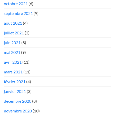
octobre 2021
(6)
septembre 2021
(9)
août 2021
(4)
juillet 2021
(2)
juin 2021
(8)
mai 2021
(9)
avril 2021
(11)
mars 2021
(11)
février 2021
(4)
janvier 2021
(3)
décembre 2020
(8)
novembre 2020
(10)