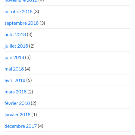
octobre 2018
(3)
septembre 2018
(3)
août 2018
(3)
juillet 2018
(2)
juin 2018
(3)
mai 2018
(4)
avril 2018
(5)
mars 2018
(2)
février 2018
(2)
janvier 2018
(1)
décembre 2017
(4)