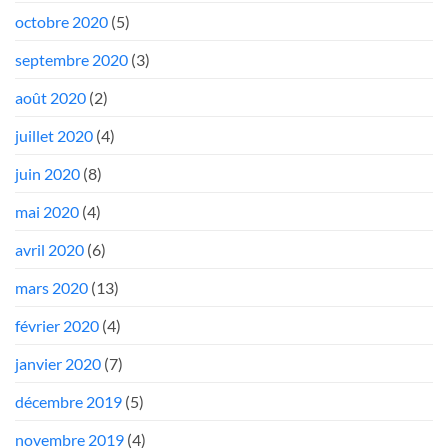
octobre 2020
(5)
septembre 2020
(3)
août 2020
(2)
juillet 2020
(4)
juin 2020
(8)
mai 2020
(4)
avril 2020
(6)
mars 2020
(13)
février 2020
(4)
janvier 2020
(7)
décembre 2019
(5)
novembre 2019
(4)