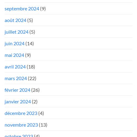
septembre 2024
(9)
août 2024
(5)
juillet 2024
(5)
juin 2024
(14)
mai 2024
(9)
avril 2024
(18)
mars 2024
(22)
février 2024
(26)
janvier 2024
(2)
décembre 2023
(4)
novembre 2023
(13)
octobre 2023
(4)