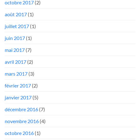
octobre 2017
(2)
août 2017
(1)
juillet 2017
(1)
juin 2017
(1)
mai 2017
(7)
avril 2017
(2)
mars 2017
(3)
février 2017
(2)
janvier 2017
(5)
décembre 2016
(7)
novembre 2016
(4)
octobre 2016
(1)