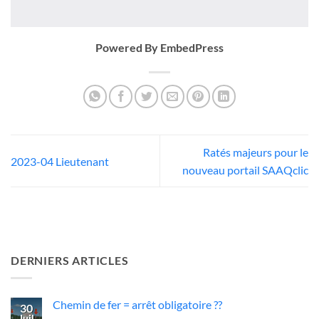
Powered By EmbedPress
Ratés majeurs pour le
2023-04 Lieutenant
nouveau portail SAAQclic
DERNIERS ARTICLES
Chemin de fer = arrêt obligatoire ??
30
Juil