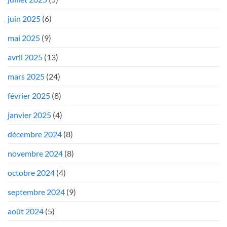
juin 2025
(6)
mai 2025
(9)
avril 2025
(13)
mars 2025
(24)
février 2025
(8)
janvier 2025
(4)
décembre 2024
(8)
novembre 2024
(8)
octobre 2024
(4)
septembre 2024
(9)
août 2024
(5)