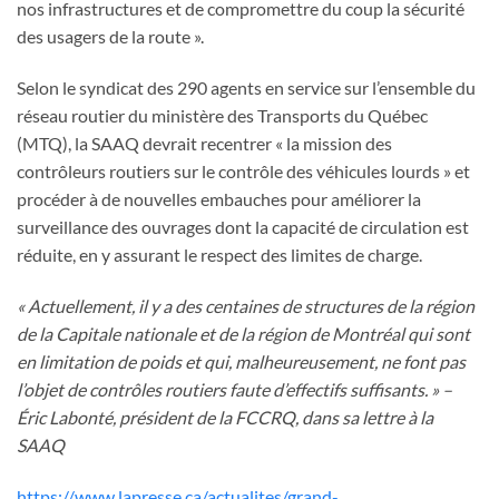
nos infrastructures et de compromettre du coup la sécurité
des usagers de la route ».
Selon le syndicat des 290 agents en service sur l’ensemble du
réseau routier du ministère des Transports du Québec
(MTQ), la SAAQ devrait recentrer « la mission des
contrôleurs routiers sur le contrôle des véhicules lourds » et
procéder à de nouvelles embauches pour améliorer la
surveillance des ouvrages dont la capacité de circulation est
réduite, en y assurant le respect des limites de charge.
« Actuellement, il y a des centaines de structures de la région
de la Capitale nationale et de la région de Montréal qui sont
en limitation de poids et qui, malheureusement, ne font pas
l’objet de contrôles routiers faute d’effectifs suffisants. » –
Éric Labonté, président de la FCCRQ, dans sa lettre à la
SAAQ
https://www.lapresse.ca/actualites/grand-