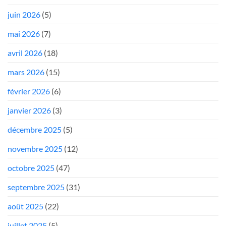
juin 2026
(5)
mai 2026
(7)
avril 2026
(18)
mars 2026
(15)
février 2026
(6)
janvier 2026
(3)
décembre 2025
(5)
novembre 2025
(12)
octobre 2025
(47)
septembre 2025
(31)
août 2025
(22)
juillet 2025
(5)