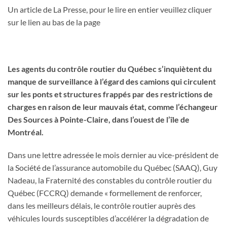
Un article de La Presse, pour le lire en entier veuillez cliquer
sur le lien au bas de la page
Les agents du contrôle routier du Québec s’inquiètent du
manque de surveillance à l’égard des camions qui circulent
sur les ponts et structures frappés par des restrictions de
charges en raison de leur mauvais état, comme l’échangeur
Des Sources à Pointe-Claire, dans l’ouest de l’île de
Montréal.
Dans une lettre adressée le mois dernier au vice-président de
la Société de l’assurance automobile du Québec (SAAQ), Guy
Nadeau, la Fraternité des constables du contrôle routier du
Québec (FCCRQ) demande « formellement de renforcer,
dans les meilleurs délais, le contrôle routier auprès des
véhicules lourds susceptibles d’accélérer la dégradation de