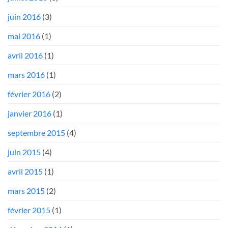
juin 2016
(3)
mai 2016
(1)
avril 2016
(1)
mars 2016
(1)
février 2016
(2)
janvier 2016
(1)
septembre 2015
(4)
juin 2015
(4)
avril 2015
(1)
mars 2015
(2)
février 2015
(1)