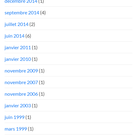
décembre 2014
(1)
septembre 2014
(4)
juillet 2014
(2)
juin 2014
(6)
janvier 2011
(1)
janvier 2010
(1)
novembre 2009
(1)
novembre 2007
(1)
novembre 2006
(1)
janvier 2003
(1)
juin 1999
(1)
mars 1999
(1)