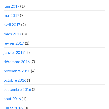
juin 2017
(1)
mai 2017
(7)
avril 2017
(2)
mars 2017
(3)
février 2017
(2)
janvier 2017
(5)
décembre 2016
(7)
novembre 2016
(4)
octobre 2016
(1)
septembre 2016
(2)
août 2016
(1)
juillet 2016
(3)