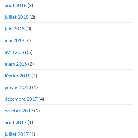
août 2018
(3)
juillet 2018
(2)
juin 2018
(3)
mai 2018
(4)
avril 2018
(5)
mars 2018
(2)
février 2018
(2)
janvier 2018
(1)
décembre 2017
(4)
octobre 2017
(2)
août 2017
(1)
juillet 2017
(1)