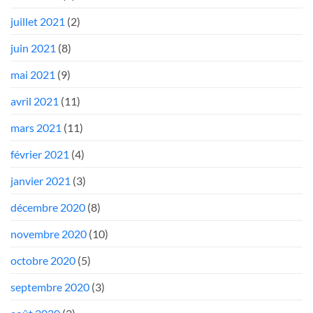
juillet 2021
(2)
juin 2021
(8)
mai 2021
(9)
avril 2021
(11)
mars 2021
(11)
février 2021
(4)
janvier 2021
(3)
décembre 2020
(8)
novembre 2020
(10)
octobre 2020
(5)
septembre 2020
(3)