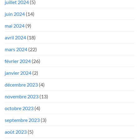
juillet 2024
(5)
juin 2024
(14)
mai 2024
(9)
avril 2024
(18)
mars 2024
(22)
février 2024
(26)
janvier 2024
(2)
décembre 2023
(4)
novembre 2023
(13)
octobre 2023
(4)
septembre 2023
(3)
août 2023
(5)