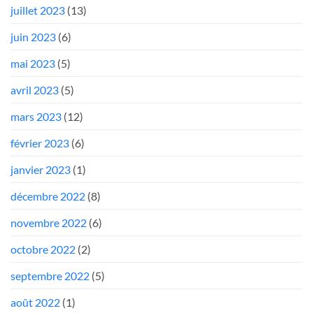
juillet 2023
(13)
juin 2023
(6)
mai 2023
(5)
avril 2023
(5)
mars 2023
(12)
février 2023
(6)
janvier 2023
(1)
décembre 2022
(8)
novembre 2022
(6)
octobre 2022
(2)
septembre 2022
(5)
août 2022
(1)