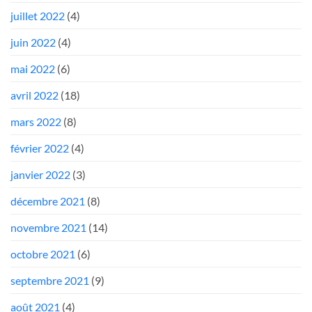
juillet 2022
(4)
juin 2022
(4)
mai 2022
(6)
avril 2022
(18)
mars 2022
(8)
février 2022
(4)
janvier 2022
(3)
décembre 2021
(8)
novembre 2021
(14)
octobre 2021
(6)
septembre 2021
(9)
août 2021
(4)