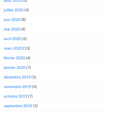
août 2020
(2)
juillet 2020
(4)
juin 2020
(8)
mai 2020
(4)
avril 2020
(6)
mars 2020
(13)
février 2020
(4)
janvier 2020
(7)
décembre 2019
(5)
novembre 2019
(4)
octobre 2019
(7)
septembre 2019
(5)