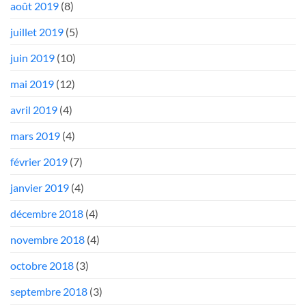
août 2019
(8)
juillet 2019
(5)
juin 2019
(10)
mai 2019
(12)
avril 2019
(4)
mars 2019
(4)
février 2019
(7)
janvier 2019
(4)
décembre 2018
(4)
novembre 2018
(4)
octobre 2018
(3)
septembre 2018
(3)