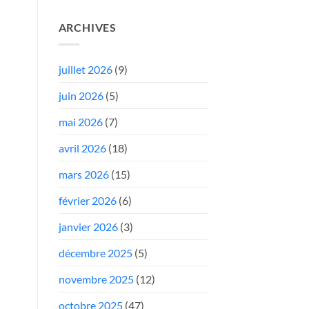
ARCHIVES
juillet 2026
(9)
juin 2026
(5)
mai 2026
(7)
avril 2026
(18)
mars 2026
(15)
février 2026
(6)
janvier 2026
(3)
décembre 2025
(5)
novembre 2025
(12)
octobre 2025
(47)