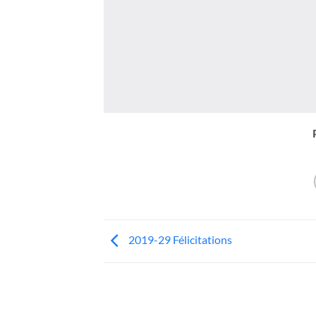
2019-29 Félicitations