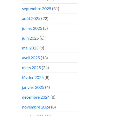
septembre 2025
(31)
août 2025
(22)
juillet 2025
(5)
juin 2025
(6)
mai 2025
(9)
avril 2025
(13)
mars 2025
(24)
février 2025
(8)
janvier 2025
(4)
décembre 2024
(8)
novembre 2024
(8)