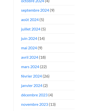
octobre 2024
(4)
septembre 2024
(9)
août 2024
(5)
juillet 2024
(5)
juin 2024
(14)
mai 2024
(9)
avril 2024
(18)
mars 2024
(22)
février 2024
(26)
janvier 2024
(2)
décembre 2023
(4)
novembre 2023
(13)