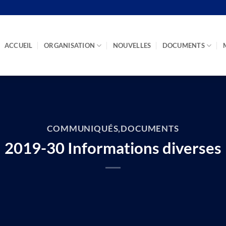
ACCUEIL
ORGANISATION
NOUVELLES
DOCUMENTS
COMMUNIQUÉS
,
DOCUMENTS
2019-30 Informations diverses