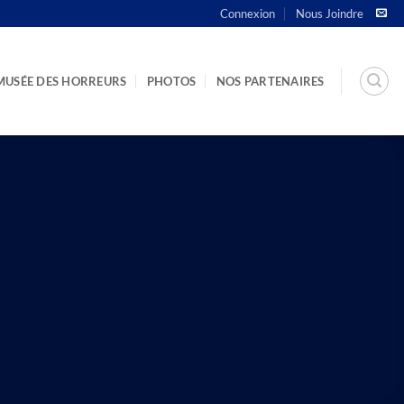
Connexion
Nous Joindre
MUSÉE DES HORREURS
PHOTOS
NOS PARTENAIRES