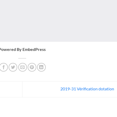
Powered By EmbedPress
2019-31 Vérification dotation