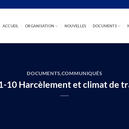
ACCUEIL
ORGANISATION
NOUVELLES
DOCUMENTS
DOCUMENTS
,
COMMUNIQUÉS
-10 Harcèlement et climat de tr