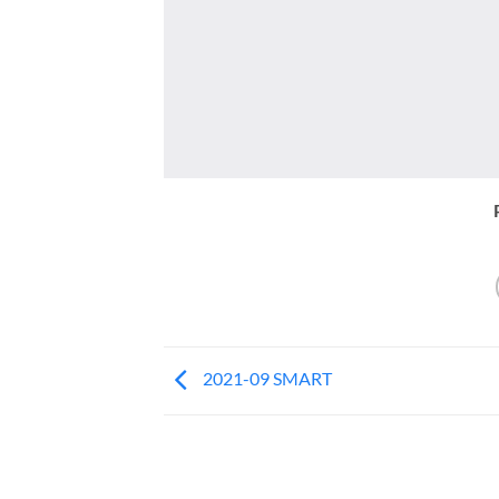
2021-09 SMART