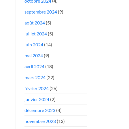
octobre 2024
(4)
septembre 2024
(9)
août 2024
(5)
juillet 2024
(5)
juin 2024
(14)
mai 2024
(9)
avril 2024
(18)
mars 2024
(22)
février 2024
(26)
janvier 2024
(2)
décembre 2023
(4)
novembre 2023
(13)