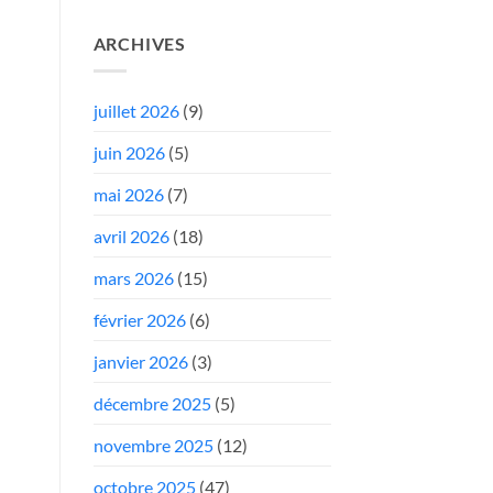
ARCHIVES
juillet 2026
(9)
juin 2026
(5)
mai 2026
(7)
avril 2026
(18)
mars 2026
(15)
février 2026
(6)
janvier 2026
(3)
décembre 2025
(5)
novembre 2025
(12)
octobre 2025
(47)