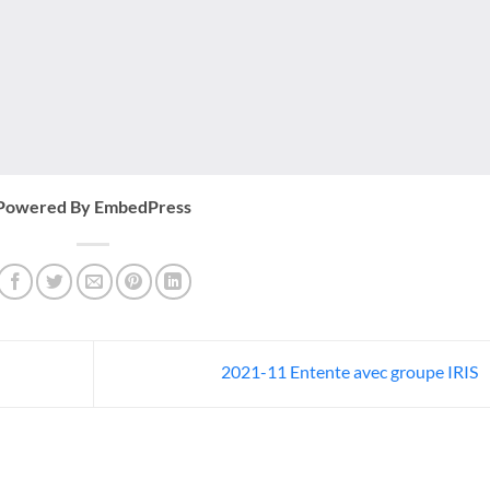
Powered By EmbedPress
2021-11 Entente avec groupe IRIS