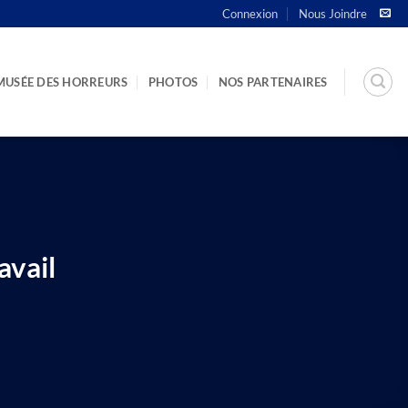
Connexion
Nous Joindre
MUSÉE DES HORREURS
PHOTOS
NOS PARTENAIRES
avail