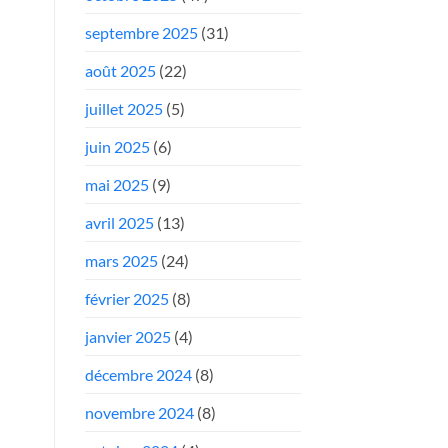
septembre 2025
(31)
août 2025
(22)
juillet 2025
(5)
juin 2025
(6)
mai 2025
(9)
avril 2025
(13)
mars 2025
(24)
février 2025
(8)
janvier 2025
(4)
décembre 2024
(8)
novembre 2024
(8)