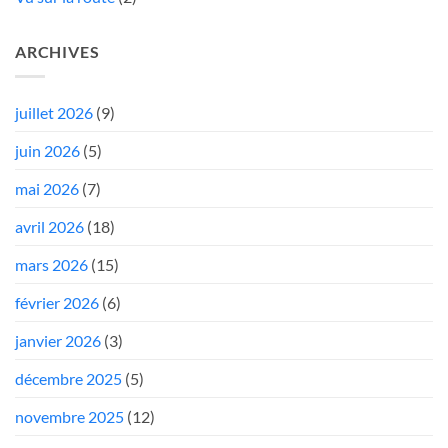
ARCHIVES
juillet 2026
(9)
juin 2026
(5)
mai 2026
(7)
avril 2026
(18)
mars 2026
(15)
février 2026
(6)
janvier 2026
(3)
décembre 2025
(5)
novembre 2025
(12)