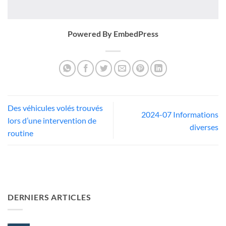
Powered By EmbedPress
Des véhicules volés trouvés
2024-07 Informations
lors d’une intervention de
diverses
routine
DERNIERS ARTICLES