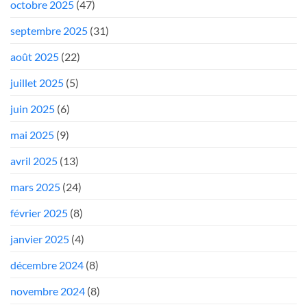
octobre 2025
(47)
septembre 2025
(31)
août 2025
(22)
juillet 2025
(5)
juin 2025
(6)
mai 2025
(9)
avril 2025
(13)
mars 2025
(24)
février 2025
(8)
janvier 2025
(4)
décembre 2024
(8)
novembre 2024
(8)