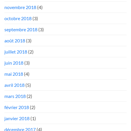
novembre 2018
(4)
octobre 2018
(3)
septembre 2018
(3)
août 2018
(3)
juillet 2018
(2)
juin 2018
(3)
mai 2018
(4)
avril 2018
(5)
mars 2018
(2)
février 2018
(2)
janvier 2018
(1)
décembre 2017
(4)