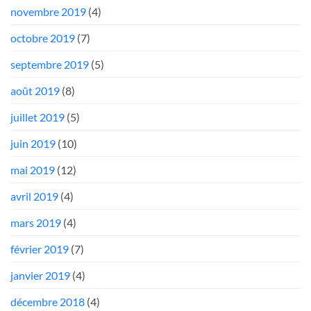
novembre 2019
(4)
octobre 2019
(7)
septembre 2019
(5)
août 2019
(8)
juillet 2019
(5)
juin 2019
(10)
mai 2019
(12)
avril 2019
(4)
mars 2019
(4)
février 2019
(7)
janvier 2019
(4)
décembre 2018
(4)