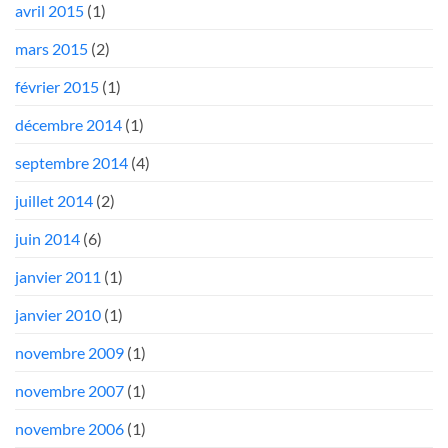
avril 2015
(1)
mars 2015
(2)
février 2015
(1)
décembre 2014
(1)
septembre 2014
(4)
juillet 2014
(2)
juin 2014
(6)
janvier 2011
(1)
janvier 2010
(1)
novembre 2009
(1)
novembre 2007
(1)
novembre 2006
(1)