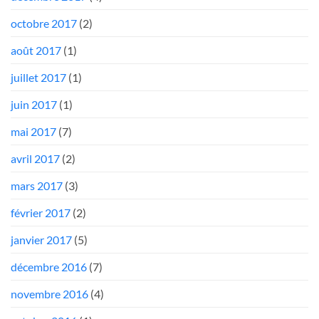
octobre 2017
(2)
août 2017
(1)
juillet 2017
(1)
juin 2017
(1)
mai 2017
(7)
avril 2017
(2)
mars 2017
(3)
février 2017
(2)
janvier 2017
(5)
décembre 2016
(7)
novembre 2016
(4)