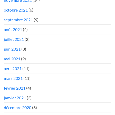
novembre 2021
(14)
octobre 2021
(6)
septembre 2021
(9)
août 2021
(4)
juillet 2021
(2)
juin 2021
(8)
mai 2021
(9)
avril 2021
(11)
mars 2021
(11)
février 2021
(4)
janvier 2021
(3)
décembre 2020
(8)