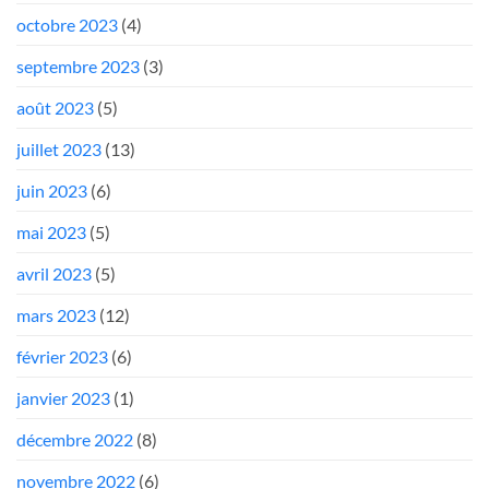
octobre 2023
(4)
septembre 2023
(3)
août 2023
(5)
juillet 2023
(13)
juin 2023
(6)
mai 2023
(5)
avril 2023
(5)
mars 2023
(12)
février 2023
(6)
janvier 2023
(1)
décembre 2022
(8)
novembre 2022
(6)