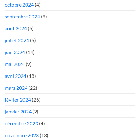
octobre 2024
(4)
septembre 2024
(9)
août 2024
(5)
juillet 2024
(5)
juin 2024
(14)
mai 2024
(9)
avril 2024
(18)
mars 2024
(22)
février 2024
(26)
janvier 2024
(2)
décembre 2023
(4)
novembre 2023
(13)