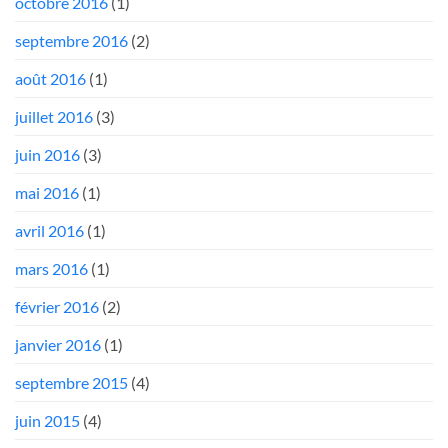
octobre 2016
(1)
septembre 2016
(2)
août 2016
(1)
juillet 2016
(3)
juin 2016
(3)
mai 2016
(1)
avril 2016
(1)
mars 2016
(1)
février 2016
(2)
janvier 2016
(1)
septembre 2015
(4)
juin 2015
(4)