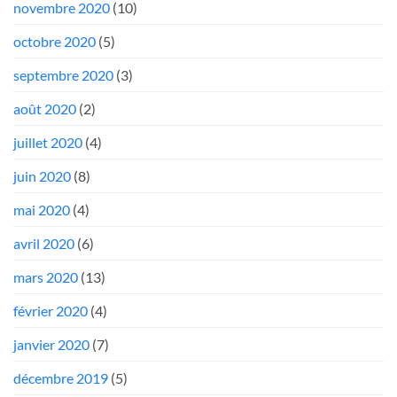
novembre 2020
(10)
octobre 2020
(5)
septembre 2020
(3)
août 2020
(2)
juillet 2020
(4)
juin 2020
(8)
mai 2020
(4)
avril 2020
(6)
mars 2020
(13)
février 2020
(4)
janvier 2020
(7)
décembre 2019
(5)