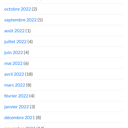
octobre 2022
(2)
septembre 2022
(5)
août 2022
(1)
juillet 2022
(4)
juin 2022
(4)
mai 2022
(6)
avril 2022
(18)
mars 2022
(8)
février 2022
(4)
janvier 2022
(3)
décembre 2021
(8)